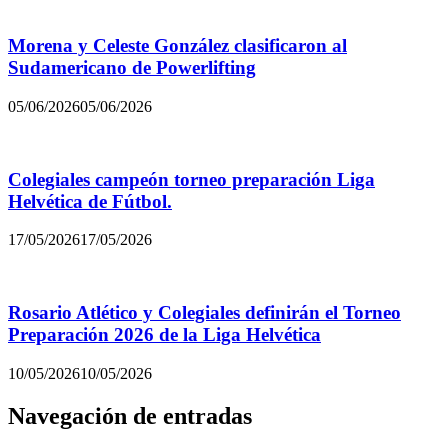
Morena y Celeste González clasificaron al
Sudamericano de Powerlifting
05/06/2026
05/06/2026
Colegiales campeón torneo preparación Liga
Helvética de Fútbol.
17/05/2026
17/05/2026
Rosario Atlético y Colegiales definirán el Torneo
Preparación 2026 de la Liga Helvética
10/05/2026
10/05/2026
Navegación de entradas