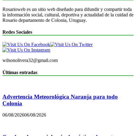
Rosarioweb es un sitio web diseñado para difundir y compartir toda
la información social, cultural, deportiva y actualidad de la cuidad de
Rosario departamento de Colonia, Uruguay.
Redes Sociales
wilsonolivera32@gmail.com
Últimas entradas
Advertencia Meteorológica Naranja para todo
Colonia
06/08/2026
06/08/2026