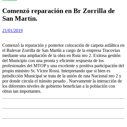
Comenzó reparación en Br Zorrilla de
San Martín.
21/01/2019
Comenzó la reparación y posterior colocación de carpeta asfáltica en
el Bulevar Zorrilla de San Martín a cargo de la empresa Tracoviax
mediante una ampliación de la obra en Ruta nro 2. Exitosa gestión
del Municipio con una pronta y eficiente respuesta de los
profesionales del MTOP y una excelente y positiva participación del
propio ministro Sr. Víctor Rossi. Interpretando que si bien es
jurisdicción Municipal se trata de la unión de ruta Nacional nro 2 y
por donde circula el tránsito pesado . Nuevamente la interacción de
los diferentes niveles de gobierno benefician a la población con
obras tan importantes.