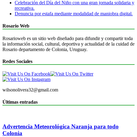
Celebración del Día del Niño con una gran jornada solidaria y
recreativa.
Denuncia por estafa mediante modalidad de maniobra digital.
Rosario Web
Rosarioweb es un sitio web diseñado para difundir y compartir toda
la información social, cultural, deportiva y actualidad de la cuidad de
Rosario departamento de Colonia, Uruguay.
Redes Sociales
wilsonolivera32@gmail.com
Últimas entradas
Advertencia Meteorológica Naranja para todo
Colonia