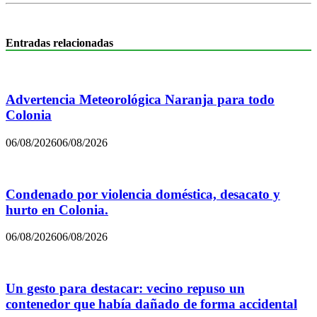
Entradas relacionadas
Advertencia Meteorológica Naranja para todo
Colonia
06/08/2026
06/08/2026
Condenado por violencia doméstica, desacato y
hurto en Colonia.
06/08/2026
06/08/2026
Un gesto para destacar: vecino repuso un
contenedor que había dañado de forma accidental