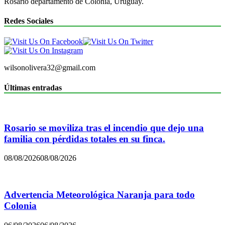
Rosario departamento de Colonia, Uruguay.
Redes Sociales
wilsonolivera32@gmail.com
Últimas entradas
Rosario se moviliza tras el incendio que dejo una
familia con pérdidas totales en su finca.
08/08/2026
08/08/2026
Advertencia Meteorológica Naranja para todo
Colonia