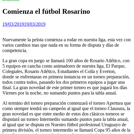
Comienza el fútbol Rosarino
19/03/2019
19/03/2019
Nuevamente la pelota comienza a rodar en nuestra liga, esta vez con
varios cambios mas que nada en su forma de disputa y días de
competencia.
La gran copa en juego se llamará 100 años de Rosario Atlético, con
5 equipos en cancha como animadores de nuestra liga, El Parque,
Colegiales, Rosario Atlético, Estudiantes el Colla y Everton,
donde se enfrentaran en primera instancia en un torneo preparación,
todos contra todos, pasando los dos primeros equipos a jugar una
final. La gran novedad de este primer torneo es que jugará los días
Viernes por la noche, no sumando puntos para la tabla anual.
Al termino del torneo preparación comenzará el torneo Apertura que
como siempre tendrá un campeón al igual que el torneo Clausura, la
gran novedad es que entre medio de estos dos clásicos torneos se
disputará un torneo Intermedio sumando puntos para la tabla anual,
al igual que se disputa en Nuestro fútbol profesional Uruguayo de
primera división, el torneo intermedio se llamará Copa 95 años de la