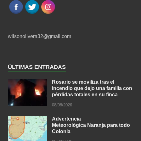
wilsonolivera32@gmail.com
ÚLTIMAS ENTRADAS
Rosario se moviliza tras el
incendio que dejo una familia con
pérdidas totales en su finca.
08/08/2026
Advertencia
Meteorológica Naranja para todo
Colonia