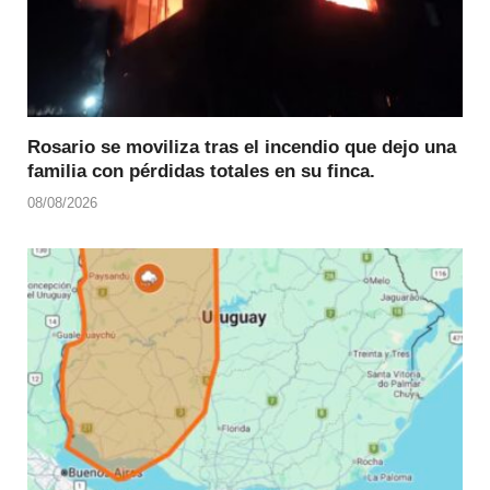
Rosario se moviliza tras el incendio que dejo una
familia con pérdidas totales en su finca.
08/08/2026