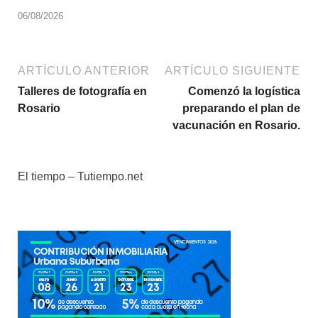
06/08/2026
ARTÍCULO ANTERIOR
ARTÍCULO SIGUIENTE
Talleres de fotografía en
Comenzó la logística
Rosario
preparando el plan de
vacunación en Rosario.
El tiempo – Tutiempo.net