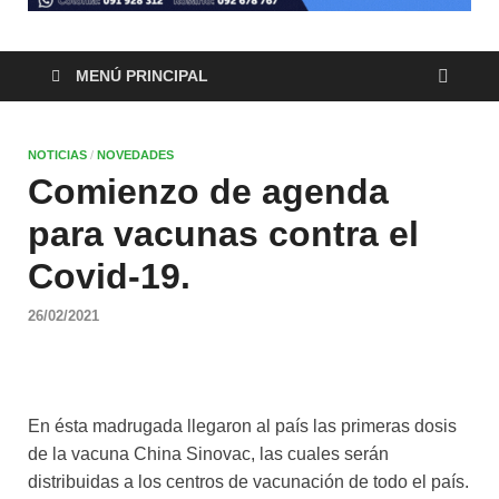
MENÚ PRINCIPAL
NOTICIAS
/
NOVEDADES
Comienzo de agenda
para vacunas contra el
Covid-19.
26/02/2021
En ésta madrugada llegaron al país las primeras dosis
de la vacuna China Sinovac, las cuales serán
distribuidas a los centros de vacunación de todo el país.