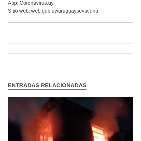
App: Coronavirus.uy
Sitio web: web gub.uy/uruguaysevacuna
ENTRADAS RELACIONADAS