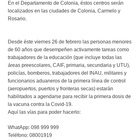
En el Departamento de Colonia, éstos centros serán
localizados en las ciudades de Colonia, Carmelo y
Rosario.
Desde éste viernes 26 de febrero las personas menores
de 60 años que desempeñen activamente tareas como
trabajadores de la educación (que incluye todas las
áreas preescolares, CAIF, primaria, secundaria y UTU),
policías, bomberos, trabajadores del INAU, militares y
funcionarios aduaneros de la primera línea de control
(aeropuertos, puertos y fronteras secas) estarán
habilitados a agendarse para recibir la primera dosis de
la vacuna contra la Covid-19.
Aquí las vías para poder hacerlo:
WhatApp: 098 999 999
Teléfono: 08001919