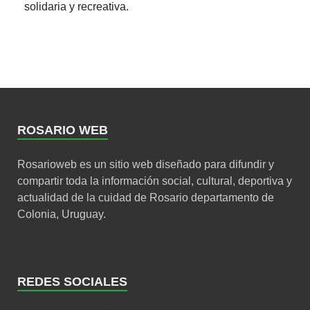
solidaria y recreativa.
ROSARIO WEB
Rosarioweb es un sitio web diseñado para difundir y
compartir toda la información social, cultural, deportiva y
actualidad de la cuidad de Rosario departamento de
Colonia, Uruguay.
REDES SOCIALES