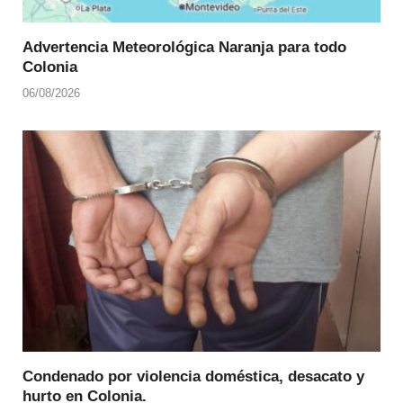
Advertencia Meteorológica Naranja para todo
Colonia
06/08/2026
Condenado por violencia doméstica, desacato y
hurto en Colonia.