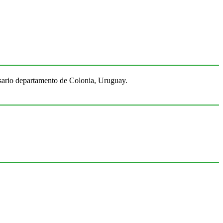
Rosario departamento de Colonia, Uruguay.