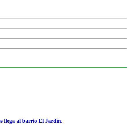
 llega al barrio El Jardín.