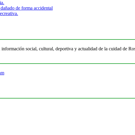
ia.
 dañado de forma accidental
ecreativa.
 información social, cultural, deportiva y actualidad de la cuidad de 