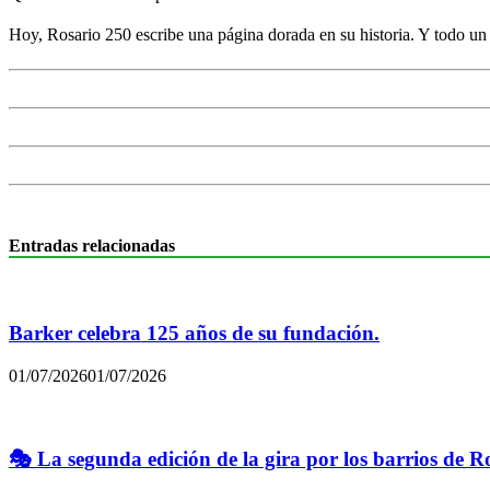
Hoy, Rosario 250 escribe una página dorada en su historia. Y todo u
Entradas relacionadas
Barker celebra 125 años de su fundación.
01/07/2026
01/07/2026
🎭 La segunda edición de la gira por los barrios de R