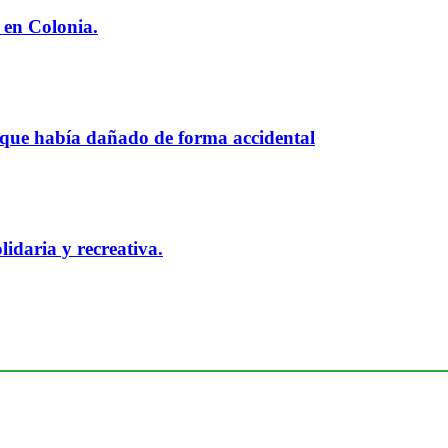
 en Colonia.
 que había dañado de forma accidental
idaria y recreativa.