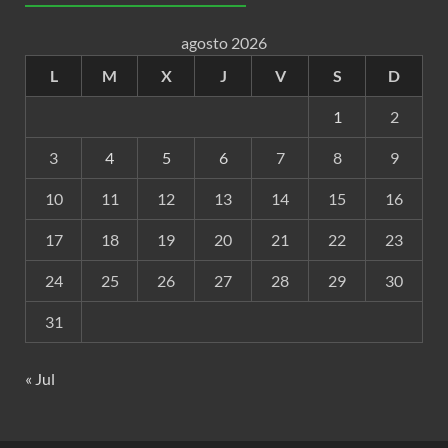
agosto 2026
L
M
X
J
V
S
D
1
2
3
4
5
6
7
8
9
10
11
12
13
14
15
16
17
18
19
20
21
22
23
24
25
26
27
28
29
30
31
« Jul