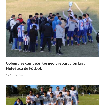
Colegiales campeón torneo preparación Liga
Helvética de Fútbol.
17/05/2026