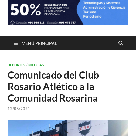
MENÚ PRINCIPAL
DEPORTES
/
NOTICIAS
Comunicado del Club
Rosario Atlético a la
Comunidad Rosarina
12/05/2021