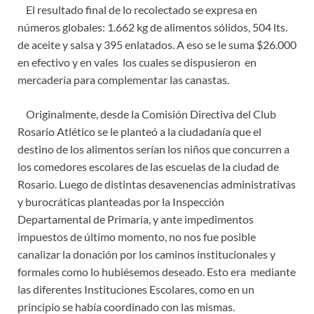
El resultado final de lo recolectado se expresa en
números globales: 1.662 kg de alimentos sólidos, 504 lts.
de aceite y salsa y 395 enlatados. A eso se le suma $26.000
en efectivo y en vales los cuales se dispusieron en
mercadería para complementar las canastas.
Originalmente, desde la Comisión Directiva del Club
Rosario Atlético se le planteó a la ciudadanía que el
destino de los alimentos serían los niños que concurren a
los comedores escolares de las escuelas de la ciudad de
Rosario. Luego de distintas desavenencias administrativas
y burocráticas planteadas por la Inspección
Departamental de Primaria, y ante impedimentos
impuestos de último momento, no nos fue posible
canalizar la donación por los caminos institucionales y
formales como lo hubiésemos deseado. Esto era mediante
las diferentes Instituciones Escolares, como en un
principio se había coordinado con las mismas.