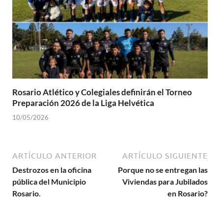
Rosario Atlético y Colegiales definirán el Torneo
Preparación 2026 de la Liga Helvética
10/05/2026
ARTÍCULO ANTERIOR
ARTÍCULO SIGUIENTE
Destrozos en la oficina
Porque no se entregan las
pública del Municipio
Viviendas para Jubilados
Rosario.
en Rosario?