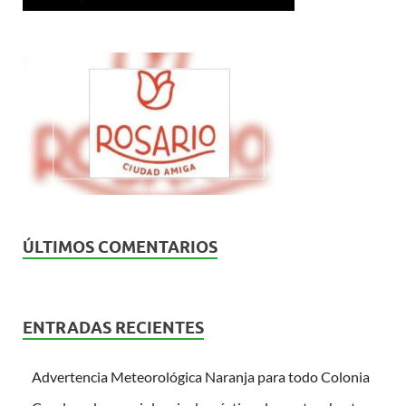
ÚLTIMOS COMENTARIOS
ENTRADAS RECIENTES
Advertencia Meteorológica Naranja para todo Colonia