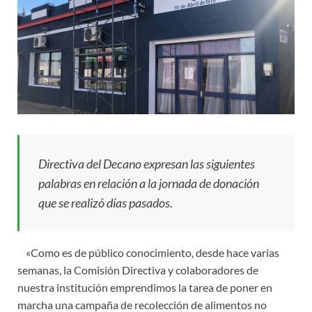
Directiva del Decano expresan las siguientes
palabras en relación a la jornada de donación
que se realizó días pasados.
«Como es de público conocimiento, desde hace varias
semanas, la Comisión Directiva y colaboradores de
nuestra institución emprendimos la tarea de poner en
marcha una campaña de recolección de alimentos no