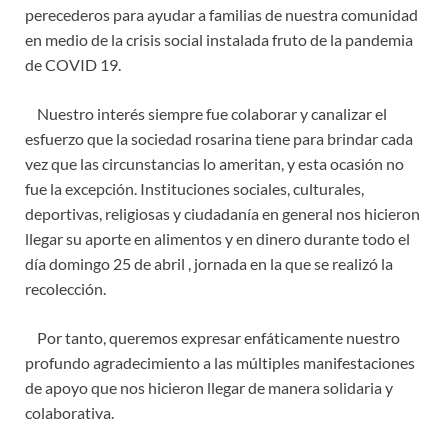
perecederos para ayudar a familias de nuestra comunidad
en medio de la crisis social instalada fruto de la pandemia
de COVID 19.
Nuestro interés siempre fue colaborar y canalizar el
esfuerzo que la sociedad rosarina tiene para brindar cada
vez que las circunstancias lo ameritan, y esta ocasión no
fue la excepción. Instituciones sociales, culturales,
deportivas, religiosas y ciudadanía en general nos hicieron
llegar su aporte en alimentos y en dinero durante todo el
día domingo 25 de abril , jornada en la que se realizó la
recolección.
Por tanto, queremos expresar enfáticamente nuestro
profundo agradecimiento a las múltiples manifestaciones
de apoyo que nos hicieron llegar de manera solidaria y
colaborativa.