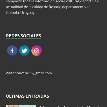
compartir toda la información social, cultural, deportiva y
actualidad de la cuidad de Rosario departamento de
Colonia, Uruguay.
REDES SOCIALES
wilsonolivera32@gmail.com
ÚLTIMAS ENTRADAS