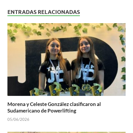
ENTRADAS RELACIONADAS
Morena y Celeste González clasificaron al
Sudamericano de Powerlifting
05/06/2026