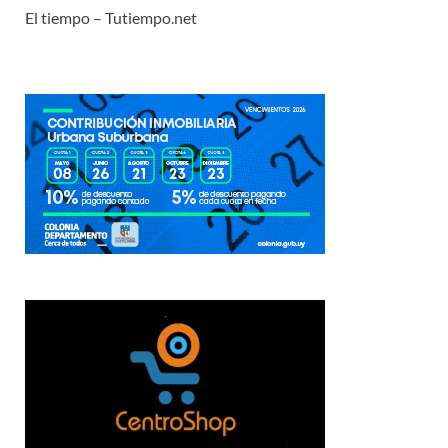
El tiempo – Tutiempo.net