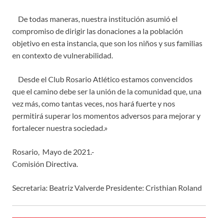
De todas maneras, nuestra institución asumió el
compromiso de dirigir las donaciones a la población
objetivo en esta instancia, que son los niños y sus familias
en contexto de vulnerabilidad.
Desde el Club Rosario Atlético estamos convencidos
que el camino debe ser la unión de la comunidad que, una
vez más, como tantas veces, nos hará fuerte y nos
permitirá superar los momentos adversos para mejorar y
fortalecer nuestra sociedad.»
Rosario, Mayo de 2021.-
Comisión Directiva.
Secretaria: Beatriz Valverde Presidente: Cristhian Roland