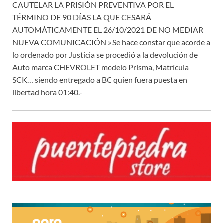
CAUTELAR LA PRISIÓN PREVENTIVA POR EL
TÉRMINO DE 90 DÍAS LA QUE CESARÁ
AUTOMÁTICAMENTE EL 26/10/2021 DE NO MEDIAR
NUEVA COMUNICACIÓN » Se hace constar que acorde a
lo ordenado por Justicia se procedió a la devolución de
Auto marca CHEVROLET modelo Prisma, Matrícula
SCK… siendo entregado a BC quien fuera puesta en
libertad hora 01:40.-