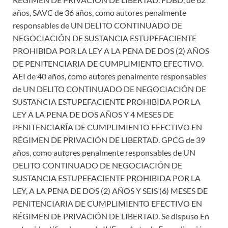
años, SAVC de 36 años, como autores penalmente
responsables de UN DELITO CONTINUADO DE
NEGOCIACIÓN DE SUSTANCIA ESTUPEFACIENTE
PROHIBIDA POR LA LEY A LA PENA DE DOS (2) AÑOS
DE PENITENCIARIA DE CUMPLIMIENTO EFECTIVO.
AEI de 40 años, como autores penalmente responsables
de UN DELITO CONTINUADO DE NEGOCIACIÓN DE
SUSTANCIA ESTUPEFACIENTE PROHIBIDA POR LA
LEY A LA PENA DE DOS AÑOS Y 4 MESES DE
PENITENCIARÍA DE CUMPLIMIENTO EFECTIVO EN
RÉGIMEN DE PRIVACIÓN DE LIBERTAD. GPCG de 39
años, como autores penalmente responsables de UN
DELITO CONTINUADO DE NEGOCIACIÓN DE
SUSTANCIA ESTUPEFACIENTE PROHIBIDA POR LA
LEY, A LA PENA DE DOS (2) AÑOS Y SEIS (6) MESES DE
PENITENCIARIA DE CUMPLIMIENTO EFECTIVO EN
RÉGIMEN DE PRIVACIÓN DE LIBERTAD. Se dispuso En