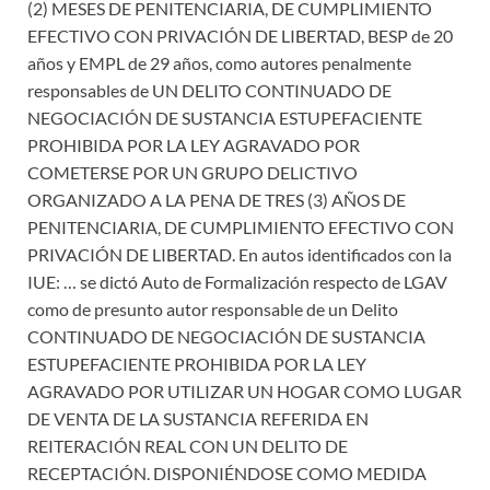
(2) MESES DE PENITENCIARIA, DE CUMPLIMIENTO
EFECTIVO CON PRIVACIÓN DE LIBERTAD, BESP de 20
años y EMPL de 29 años, como autores penalmente
responsables de UN DELITO CONTINUADO DE
NEGOCIACIÓN DE SUSTANCIA ESTUPEFACIENTE
PROHIBIDA POR LA LEY AGRAVADO POR
COMETERSE POR UN GRUPO DELICTIVO
ORGANIZADO A LA PENA DE TRES (3) AÑOS DE
PENITENCIARIA, DE CUMPLIMIENTO EFECTIVO CON
PRIVACIÓN DE LIBERTAD. En autos identificados con la
IUE: … se dictó Auto de Formalización respecto de LGAV
como de presunto autor responsable de un Delito
CONTINUADO DE NEGOCIACIÓN DE SUSTANCIA
ESTUPEFACIENTE PROHIBIDA POR LA LEY
AGRAVADO POR UTILIZAR UN HOGAR COMO LUGAR
DE VENTA DE LA SUSTANCIA REFERIDA EN
REITERACIÓN REAL CON UN DELITO DE
RECEPTACIÓN. DISPONIÉNDOSE COMO MEDIDA