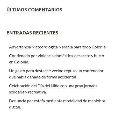
ÚLTIMOS COMENTARIOS
ENTRADAS RECIENTES
Advertencia Meteorológica Naranja para todo Colonia
Condenado por violencia doméstica, desacato y hurto
en Colonia.
Un gesto para destacar: vecino repuso un contenedor
que había dañado de forma accidental
Celebración del Día del Niño con una gran jornada
solidaria y recreativa.
Denuncia por estafa mediante modalidad de maniobra
digital.