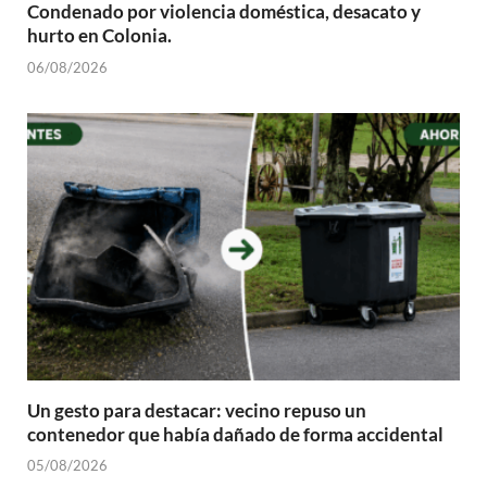
Condenado por violencia doméstica, desacato y
hurto en Colonia.
06/08/2026
Un gesto para destacar: vecino repuso un
contenedor que había dañado de forma accidental
05/08/2026