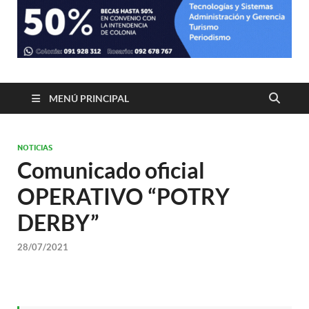
MENÚ PRINCIPAL
NOTICIAS
Comunicado oficial
OPERATIVO “POTRY
DERBY”
28/07/2021