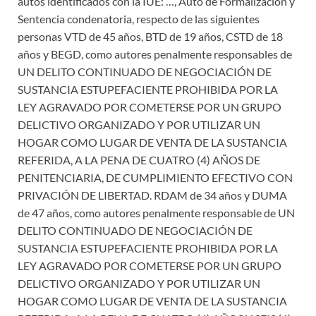
autos identificados con la IUE: …, Auto de Formalización y
Sentencia condenatoria, respecto de las siguientes
personas VTD de 45 años, BTD de 19 años, CSTD de 18
años y BEGD, como autores penalmente responsables de
UN DELITO CONTINUADO DE NEGOCIACIÓN DE
SUSTANCIA ESTUPEFACIENTE PROHIBIDA POR LA
LEY AGRAVADO POR COMETERSE POR UN GRUPO
DELICTIVO ORGANIZADO Y POR UTILIZAR UN
HOGAR COMO LUGAR DE VENTA DE LA SUSTANCIA
REFERIDA, A LA PENA DE CUATRO (4) AÑOS DE
PENITENCIARIA, DE CUMPLIMIENTO EFECTIVO CON
PRIVACIÓN DE LIBERTAD. RDAM de 34 años y DUMA
de 47 años, como autores penalmente responsable de UN
DELITO CONTINUADO DE NEGOCIACIÓN DE
SUSTANCIA ESTUPEFACIENTE PROHIBIDA POR LA
LEY AGRAVADO POR COMETERSE POR UN GRUPO
DELICTIVO ORGANIZADO Y POR UTILIZAR UN
HOGAR COMO LUGAR DE VENTA DE LA SUSTANCIA