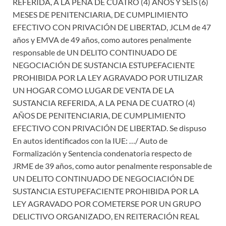
REFERIDA, A LA PENA DE CUATRO (4) AÑOS Y SEIS (6)
MESES DE PENITENCIARIA, DE CUMPLIMIENTO
EFECTIVO CON PRIVACIÓN DE LIBERTAD, JCLM de 47
años y EMVA de 49 años, como autores penalmente
responsable de UN DELITO CONTINUADO DE
NEGOCIACIÓN DE SUSTANCIA ESTUPEFACIENTE
PROHIBIDA POR LA LEY AGRAVADO POR UTILIZAR
UN HOGAR COMO LUGAR DE VENTA DE LA
SUSTANCIA REFERIDA, A LA PENA DE CUATRO (4)
AÑOS DE PENITENCIARIA, DE CUMPLIMIENTO
EFECTIVO CON PRIVACIÓN DE LIBERTAD. Se dispuso
En autos identificados con la IUE: …/ Auto de
Formalización y Sentencia condenatoria respecto de
JRME de 39 años, como autor penalmente responsable de
UN DELITO CONTINUADO DE NEGOCIACIÓN DE
SUSTANCIA ESTUPEFACIENTE PROHIBIDA POR LA
LEY AGRAVADO POR COMETERSE POR UN GRUPO
DELICTIVO ORGANIZADO, EN REITERACIÓN REAL