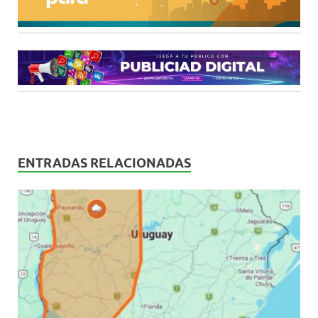
ENTRADAS RELACIONADAS