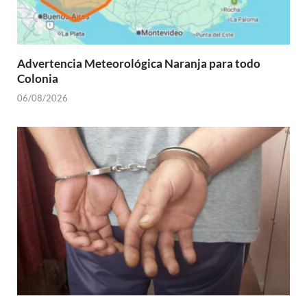
Advertencia Meteorológica Naranja para todo
Colonia
06/08/2026