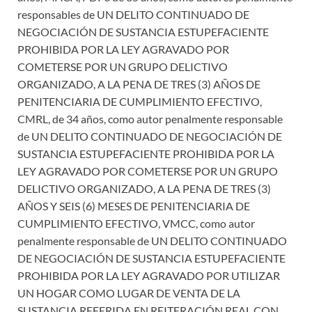
responsables de UN DELITO CONTINUADO DE
NEGOCIACIÓN DE SUSTANCIA ESTUPEFACIENTE
PROHIBIDA POR LA LEY AGRAVADO POR
COMETERSE POR UN GRUPO DELICTIVO
ORGANIZADO, A LA PENA DE TRES (3) AÑOS DE
PENITENCIARIA DE CUMPLIMIENTO EFECTIVO,
CMRL, de 34 años, como autor penalmente responsable
de UN DELITO CONTINUADO DE NEGOCIACIÓN DE
SUSTANCIA ESTUPEFACIENTE PROHIBIDA POR LA
LEY AGRAVADO POR COMETERSE POR UN GRUPO
DELICTIVO ORGANIZADO, A LA PENA DE TRES (3)
AÑOS Y SEIS (6) MESES DE PENITENCIARIA DE
CUMPLIMIENTO EFECTIVO, VMCC, como autor
penalmente responsable de UN DELITO CONTINUADO
DE NEGOCIACIÓN DE SUSTANCIA ESTUPEFACIENTE
PROHIBIDA POR LA LEY AGRAVADO POR UTILIZAR
UN HOGAR COMO LUGAR DE VENTA DE LA
SUSTANCIA REFERIDA EN REITERACIÓN REAL CON