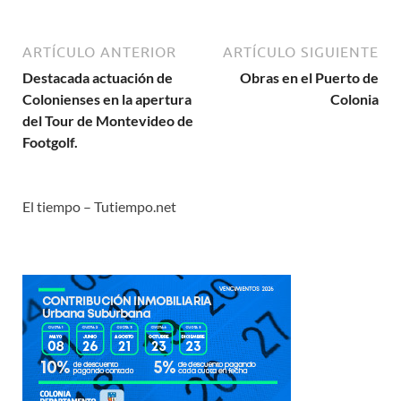
ARTÍCULO ANTERIOR
ARTÍCULO SIGUIENTE
Destacada actuación de
Obras en el Puerto de
Colonienses en la apertura
Colonia
del Tour de Montevideo de
Footgolf.
El tiempo – Tutiempo.net