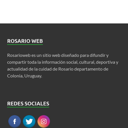
ROSARIO WEB
Rosarioweb es un sitio web diseñado para difundir y
compartir toda la información social, cultural, deportiva y
actualidad de la cuidad de Rosario departamento de
Colonia, Uruguay.
REDES SOCIALES