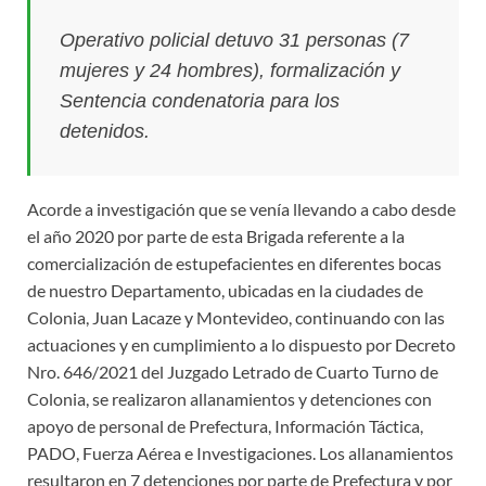
Operativo policial detuvo 31 personas (7
mujeres y 24 hombres), formalización y
Sentencia condenatoria para los
detenidos.
Acorde a investigación que se venía llevando a cabo desde
el año 2020 por parte de esta Brigada referente a la
comercialización de estupefacientes en diferentes bocas
de nuestro Departamento, ubicadas en la ciudades de
Colonia, Juan Lacaze y Montevideo, continuando con las
actuaciones y en cumplimiento a lo dispuesto por Decreto
Nro. 646/2021 del Juzgado Letrado de Cuarto Turno de
Colonia, se realizaron allanamientos y detenciones con
apoyo de personal de Prefectura, Información Táctica,
PADO, Fuerza Aérea e Investigaciones. Los allanamientos
resultaron en 7 detenciones por parte de Prefectura y por