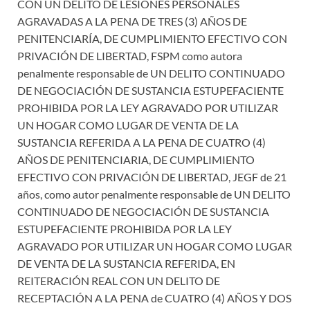
CON UN DELITO DE LESIONES PERSONALES
AGRAVADAS A LA PENA DE TRES (3) AÑOS DE
PENITENCIARÍA, DE CUMPLIMIENTO EFECTIVO CON
PRIVACIÓN DE LIBERTAD, FSPM como autora
penalmente responsable de UN DELITO CONTINUADO
DE NEGOCIACIÓN DE SUSTANCIA ESTUPEFACIENTE
PROHIBIDA POR LA LEY AGRAVADO POR UTILIZAR
UN HOGAR COMO LUGAR DE VENTA DE LA
SUSTANCIA REFERIDA A LA PENA DE CUATRO (4)
AÑOS DE PENITENCIARIA, DE CUMPLIMIENTO
EFECTIVO CON PRIVACIÓN DE LIBERTAD, JEGF de 21
años, como autor penalmente responsable de UN DELITO
CONTINUADO DE NEGOCIACIÓN DE SUSTANCIA
ESTUPEFACIENTE PROHIBIDA POR LA LEY
AGRAVADO POR UTILIZAR UN HOGAR COMO LUGAR
DE VENTA DE LA SUSTANCIA REFERIDA, EN
REITERACIÓN REAL CON UN DELITO DE
RECEPTACIÓN A LA PENA de CUATRO (4) AÑOS Y DOS