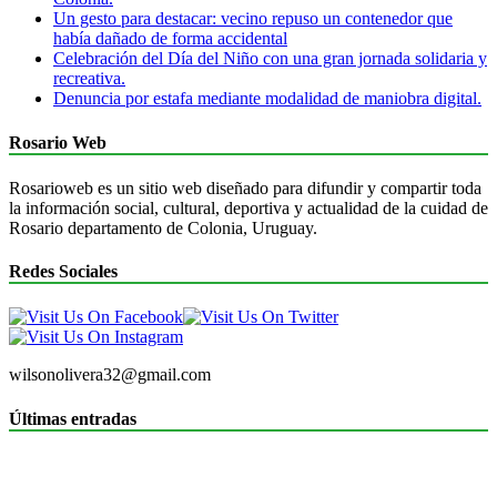
Un gesto para destacar: vecino repuso un contenedor que
había dañado de forma accidental
Celebración del Día del Niño con una gran jornada solidaria y
recreativa.
Denuncia por estafa mediante modalidad de maniobra digital.
Rosario Web
Rosarioweb es un sitio web diseñado para difundir y compartir toda
la información social, cultural, deportiva y actualidad de la cuidad de
Rosario departamento de Colonia, Uruguay.
Redes Sociales
wilsonolivera32@gmail.com
Últimas entradas