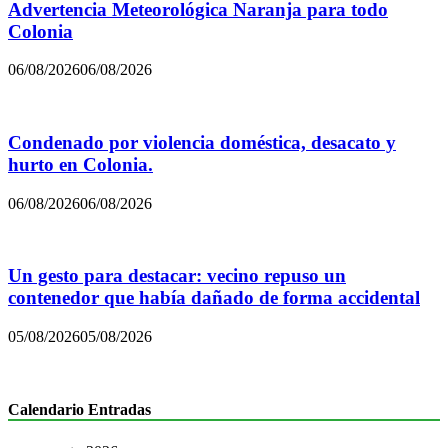
Advertencia Meteorológica Naranja para todo
Colonia
06/08/2026
06/08/2026
Condenado por violencia doméstica, desacato y
hurto en Colonia.
06/08/2026
06/08/2026
Un gesto para destacar: vecino repuso un
contenedor que había dañado de forma accidental
05/08/2026
05/08/2026
Calendario Entradas