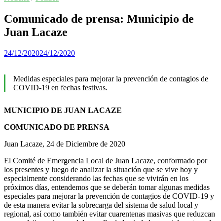
Comunicado de prensa: Municipio de
Juan Lacaze
24/12/2020
24/12/2020
Medidas especiales para mejorar la prevención de contagios de
COVID-19 en fechas festivas.
MUNICIPIO DE JUAN LACAZE
COMUNICADO DE PRENSA
Juan Lacaze, 24 de Diciembre de 2020
El Comité de Emergencia Local de Juan Lacaze, conformado por
los presentes y luego de analizar la situación que se vive hoy y
especialmente considerando las fechas que se vivirán en los
próximos días, entendemos que se deberán tomar algunas medidas
especiales para mejorar la prevención de contagios de COVID-19 y
de esta manera evitar la sobrecarga del sistema de salud local y
regional, así como también evitar cuarentenas masivas que reduzcan