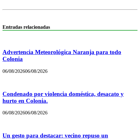
Entradas relacionadas
Advertencia Meteorológica Naranja para todo
Colonia
06/08/2026
06/08/2026
Condenado por violencia doméstica, desacato y
hurto en Colonia.
06/08/2026
06/08/2026
Un gesto para destacar: vecino repuso un