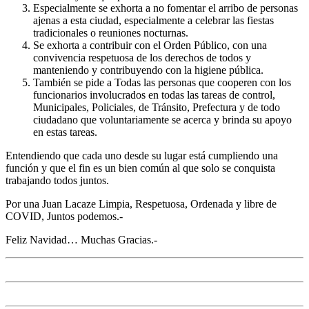
Especialmente se exhorta a no fomentar el arribo de personas
ajenas a esta ciudad, especialmente a celebrar las fiestas
tradicionales o reuniones nocturnas.
Se exhorta a contribuir con el Orden Público, con una
convivencia respetuosa de los derechos de todos y
manteniendo y contribuyendo con la higiene pública.
También se pide a Todas las personas que cooperen con los
funcionarios involucrados en todas las tareas de control,
Municipales, Policiales, de Tránsito, Prefectura y de todo
ciudadano que voluntariamente se acerca y brinda su apoyo
en estas tareas.
Entendiendo que cada uno desde su lugar está cumpliendo una
función y que el fin es un bien común al que solo se conquista
trabajando todos juntos.
Por una Juan Lacaze Limpia, Respetuosa, Ordenada y libre de
COVID, Juntos podemos.-
Feliz Navidad… Muchas Gracias.-