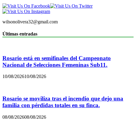
wilsonolivera32@gmail.com
Últimas entradas
Rosario está en semifinales del Campeonato
Nacional de Selecciones Femeninas Sub11.
10/08/2026
10/08/2026
Rosario se moviliza tras el incendio que dejo una
familia con pérdidas totales en su finca.
08/08/2026
08/08/2026