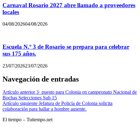
Carnaval Rosario 2027 abre llamado a proveedores
locales
04/08/2026
04/08/2026
Escuela N.º 3 de Rosario se prepara para celebrar
sus 175 años.
23/07/2026
23/07/2026
Navegación de entradas
Artículo anterior
3· puesto para Colonia en campeonato Nacional de
Bochas Selecciones Sub 15
Artículo siguiente
Jefatura de Policía de Colonia solicita
colaboración para hallar a hombre ausente.
El tiempo – Tutiempo.net