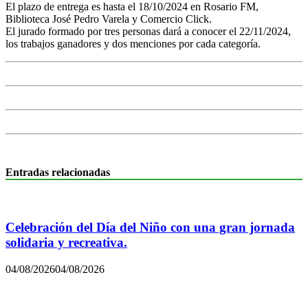
El plazo de entrega es hasta el 18/10/2024 en Rosario FM,
Biblioteca José Pedro Varela y Comercio Click.
El jurado formado por tres personas dará a conocer el 22/11/2024,
los trabajos ganadores y dos menciones por cada categoría.
Entradas relacionadas
Celebración del Día del Niño con una gran jornada
solidaria y recreativa.
04/08/2026
04/08/2026