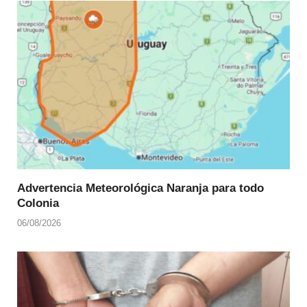
Advertencia Meteorológica Naranja para todo
Colonia
06/08/2026