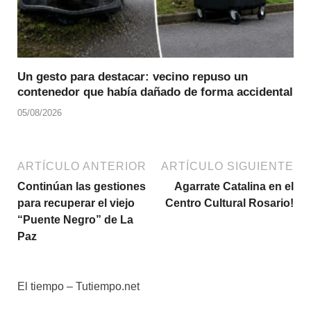
Un gesto para destacar: vecino repuso un
contenedor que había dañado de forma accidental
05/08/2026
ARTÍCULO ANTERIOR
ARTÍCULO SIGUIENTE
Continúan las gestiones
Agarrate Catalina en el
para recuperar el viejo
Centro Cultural Rosario!
“Puente Negro” de La
Paz
El tiempo – Tutiempo.net