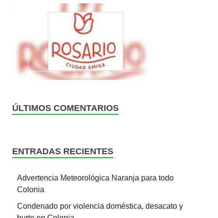
ÚLTIMOS COMENTARIOS
ENTRADAS RECIENTES
Advertencia Meteorológica Naranja para todo
Colonia
Condenado por violencia doméstica, desacato y
hurto en Colonia.