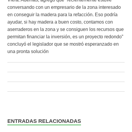
conversando con un empresario de la zona interesado
en conseguir la madera para la refacción. Eso podría
ayudar, si hay madera a buen costo, contamos con
aserraderos en la zona y se consiguen los recursos que
permitan financiar la inversión, es un proyecto redondo”
concluyó el legislador que se mostró esperanzado en
una pronta solución
ENTRADAS RELACIONADAS