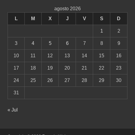
agosto 2026
L
M
X
J
V
S
D
1
2
3
4
5
6
7
8
9
10
11
12
13
14
15
16
17
18
19
20
21
22
23
24
25
26
27
28
29
30
31
« Jul