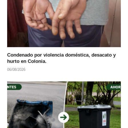
Condenado por violencia doméstica, desacato y
hurto en Colonia.
06/08/2026