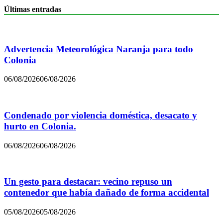
Últimas entradas
Advertencia Meteorológica Naranja para todo
Colonia
06/08/2026
06/08/2026
Condenado por violencia doméstica, desacato y
hurto en Colonia.
06/08/2026
06/08/2026
Un gesto para destacar: vecino repuso un
contenedor que había dañado de forma accidental
05/08/2026
05/08/2026