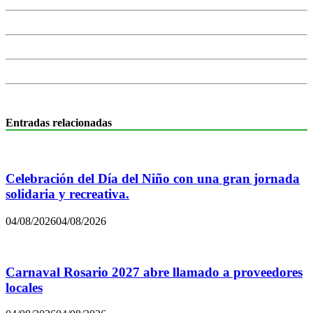
Entradas relacionadas
Celebración del Día del Niño con una gran jornada
solidaria y recreativa.
04/08/2026
04/08/2026
Carnaval Rosario 2027 abre llamado a proveedores
locales