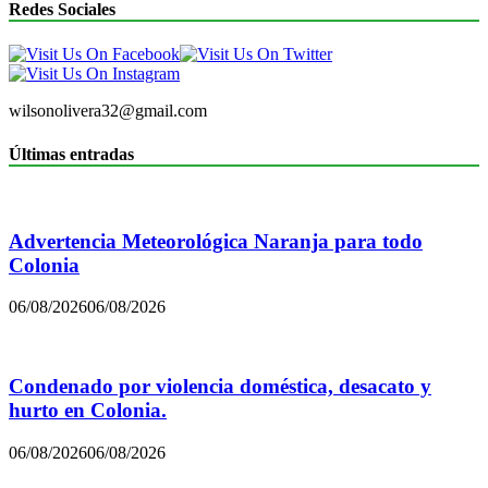
Redes Sociales
wilsonolivera32@gmail.com
Últimas entradas
Advertencia Meteorológica Naranja para todo
Colonia
06/08/2026
06/08/2026
Condenado por violencia doméstica, desacato y
hurto en Colonia.
06/08/2026
06/08/2026