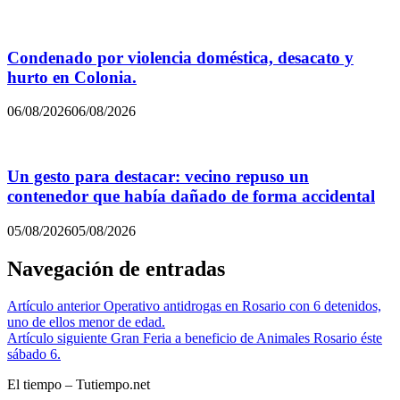
Condenado por violencia doméstica, desacato y
hurto en Colonia.
06/08/2026
06/08/2026
Un gesto para destacar: vecino repuso un
contenedor que había dañado de forma accidental
05/08/2026
05/08/2026
Navegación de entradas
Artículo anterior
Operativo antidrogas en Rosario con 6 detenidos,
uno de ellos menor de edad.
Artículo siguiente
Gran Feria a beneficio de Animales Rosario éste
sábado 6.
El tiempo – Tutiempo.net