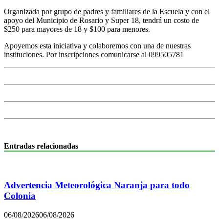
Organizada por grupo de padres y familiares de la Escuela y con el
apoyo del Municipio de Rosario y Super 18, tendrá un costo de
$250 para mayores de 18 y $100 para menores.
Apoyemos esta iniciativa y colaboremos con una de nuestras
instituciones. Por inscripciones comunicarse al 099505781
Entradas relacionadas
Advertencia Meteorológica Naranja para todo
Colonia
06/08/2026
06/08/2026