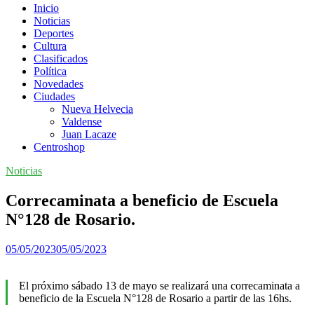
Inicio
Noticias
Deportes
Cultura
Clasificados
Política
Novedades
Ciudades
Nueva Helvecia
Valdense
Juan Lacaze
Centroshop
Noticias
Correcaminata a beneficio de Escuela
N°128 de Rosario.
05/05/2023
05/05/2023
El próximo sábado 13 de mayo se realizará una correcaminata a
beneficio de la Escuela N°128 de Rosario a partir de las 16hs.