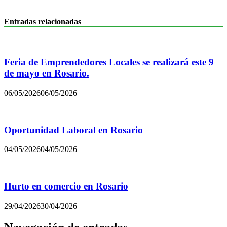
Entradas relacionadas
Feria de Emprendedores Locales se realizará este 9
de mayo en Rosario.
06/05/2026
06/05/2026
Oportunidad Laboral en Rosario
04/05/2026
04/05/2026
Hurto en comercio en Rosario
29/04/2026
30/04/2026