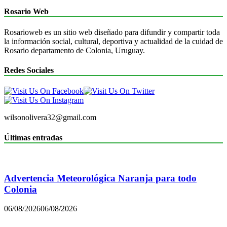
Rosario Web
Rosarioweb es un sitio web diseñado para difundir y compartir toda
la información social, cultural, deportiva y actualidad de la cuidad de
Rosario departamento de Colonia, Uruguay.
Redes Sociales
wilsonolivera32@gmail.com
Últimas entradas
Advertencia Meteorológica Naranja para todo
Colonia
06/08/2026
06/08/2026