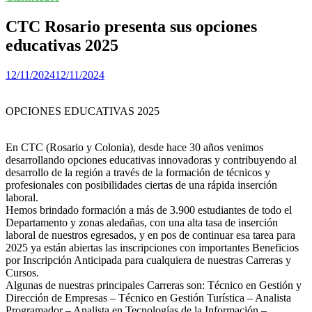
CTC Rosario presenta sus opciones
educativas 2025
12/11/2024
12/11/2024
OPCIONES EDUCATIVAS 2025
En CTC (Rosario y Colonia), desde hace 30 años venimos
desarrollando opciones educativas innovadoras y contribuyendo al
desarrollo de la región a través de la formación de técnicos y
profesionales con posibilidades ciertas de una rápida inserción
laboral.
Hemos brindado formación a más de 3.900 estudiantes de todo el
Departamento y zonas aledañas, con una alta tasa de inserción
laboral de nuestros egresados, y en pos de continuar esa tarea para
2025 ya están abiertas las inscripciones con importantes Beneficios
por Inscripción Anticipada para cualquiera de nuestras Carreras y
Cursos.
Algunas de nuestras principales Carreras son: Técnico en Gestión y
Dirección de Empresas – Técnico en Gestión Turística – Analista
Programador – Analista en Tecnologías de la Información –