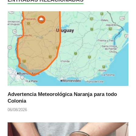
Advertencia Meteorológica Naranja para todo
Colonia
06/08/2026