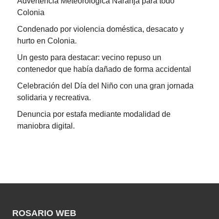
Advertencia Meteorológica Naranja para todo
Colonia
Condenado por violencia doméstica, desacato y
hurto en Colonia.
Un gesto para destacar: vecino repuso un
contenedor que había dañado de forma accidental
Celebración del Día del Niño con una gran jornada
solidaria y recreativa.
Denuncia por estafa mediante modalidad de
maniobra digital.
ROSARIO WEB