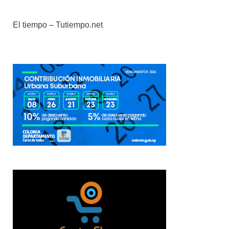
El tiempo – Tutiempo.net