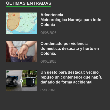
ÚLTIMAS ENTRADAS
Advertencia
Meteorológica Naranja para todo
Colonia
06/08/2026
Condenado por violencia
doméstica, desacato y hurto en
Colonia.
06/08/2026
Un gesto para destacar: vecino
repuso un contenedor que había
dañado de forma accidental
05/08/2026