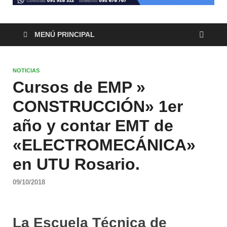
MENÚ PRINCIPAL
NOTICIAS
Cursos de EMP »
CONSTRUCCIÓN» 1er
año y contar EMT de
«ELECTROMECÁNICA»
en UTU Rosario.
09/10/2018
La Escuela Técnica de