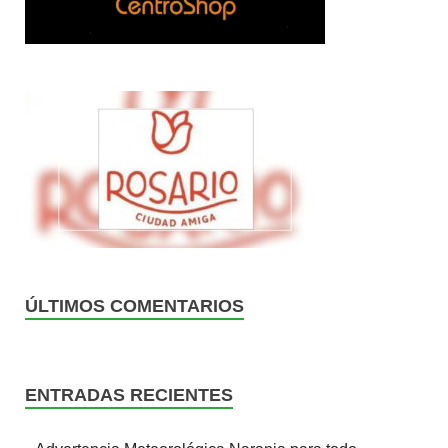
ÚLTIMOS COMENTARIOS
ENTRADAS RECIENTES