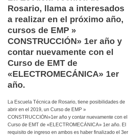
Rosario, llama a interesados
a realizar en el próximo año,
cursos de EMP »
CONSTRUCCIÓN» 1er año y
contar nuevamente con el
Curso de EMT de
«ELECTROMECÁNICA» 1er
año.
La Escuela Técnica de Rosario, tiene posibilidades de
abrir en el 2019, un Curso de EMP »
CONSTRUCCIÓN»1er año y contar nuevamente con el
Curso de EMT de «ELECTROMECÁNICA» 1er año. El
requisito de ingreso en ambos es haber finalizado el 3er