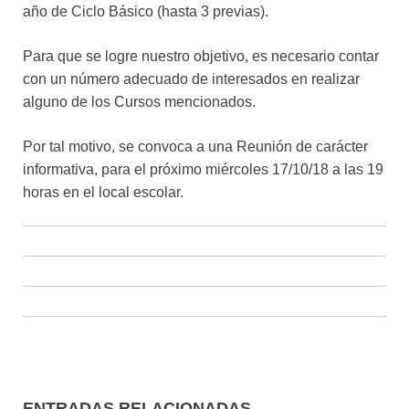
año de Ciclo Básico (hasta 3 previas).
Para que se logre nuestro objetivo, es necesario contar
con un número adecuado de interesados en realizar
alguno de los Cursos mencionados.
Por tal motivo, se convoca a una Reunión de carácter
informativa, para el próximo miércoles 17/10/18 a las 19
horas en el local escolar.
ENTRADAS RELACIONADAS