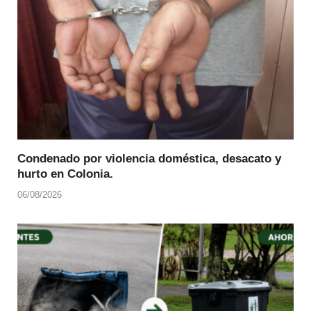
Condenado por violencia doméstica, desacato y
hurto en Colonia.
06/08/2026