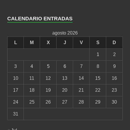
CALENDARIO ENTRADAS
agosto 2026
L
M
X
J
V
S
D
1
2
3
4
5
6
7
8
9
10
11
12
13
14
15
16
17
18
19
20
21
22
23
24
25
26
27
28
29
30
31