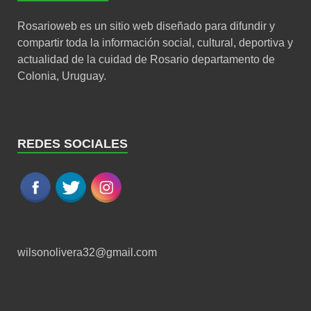
Rosarioweb es un sitio web diseñado para difundir y
compartir toda la información social, cultural, deportiva y
actualidad de la cuidad de Rosario departamento de
Colonia, Uruguay.
REDES SOCIALES
wilsonolivera32@gmail.com