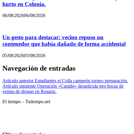
hurto en Colonia.
06/08/2026
06/08/2026
Un gesto para destacar: vecino repuso un
contenedor que había dañado de forma accidental
05/08/2026
05/08/2026
Navegación de entradas
Artículo anterior
Estudiantes el Colla campeón torneo preparación.
Artículo siguiente
Operación «Cupido» desarticula tres bocas de
ventas de drogas en Rosario.
El tiempo – Tutiempo.net