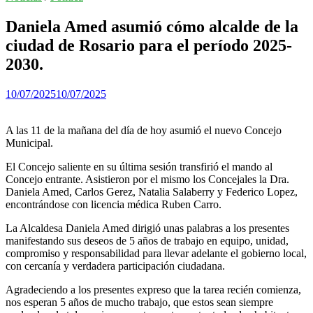
Daniela Amed asumió cómo alcalde de la
ciudad de Rosario para el período 2025-
2030.
10/07/2025
10/07/2025
A las 11 de la mañana del día de hoy asumió el nuevo Concejo
Municipal.
El Concejo saliente en su última sesión transfirió el mando al
Concejo entrante. Asistieron por el mismo los Concejales la Dra.
Daniela Amed, Carlos Gerez, Natalia Salaberry y Federico Lopez,
encontrándose con licencia médica Ruben Carro.
La Alcaldesa Daniela Amed dirigió unas palabras a los presentes
manifestando sus deseos de 5 años de trabajo en equipo, unidad,
compromiso y responsabilidad para llevar adelante el gobierno local,
con cercanía y verdadera participación ciudadana.
Agradeciendo a los presentes expreso que la tarea recién comienza,
nos esperan 5 años de mucho trabajo, que estos sean siempre