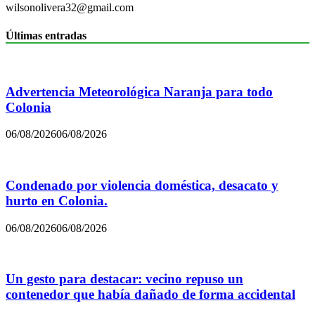
wilsonolivera32@gmail.com
Últimas entradas
Advertencia Meteorológica Naranja para todo
Colonia
06/08/2026
06/08/2026
Condenado por violencia doméstica, desacato y
hurto en Colonia.
06/08/2026
06/08/2026
Un gesto para destacar: vecino repuso un
contenedor que había dañado de forma accidental