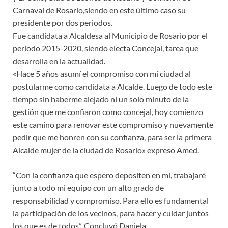
Carnaval de Rosario,siendo en este último caso su
presidente por dos periodos.
Fue candidata a Alcaldesa al Municipio de Rosario por el
periodo 2015-2020, siendo electa Concejal, tarea que
desarrolla en la actualidad.
«Hace 5 años asumí el compromiso con mi ciudad al
postularme como candidata a Alcalde. Luego de todo este
tiempo sin haberme alejado ni un solo minuto de la
gestión que me confiaron como concejal, hoy comienzo
este camino para renovar este compromiso y nuevamente
pedir que me honren con su confianza, para ser la primera
Alcalde mujer de la ciudad de Rosario» expreso Amed.
“Con la confianza que espero depositen en mi, trabajaré
junto a todo mi equipo con un alto grado de
responsabilidad y compromiso. Para ello es fundamental
la participación de los vecinos, para hacer y cuidar juntos
los que es de todos”. Concluyó Daniela.