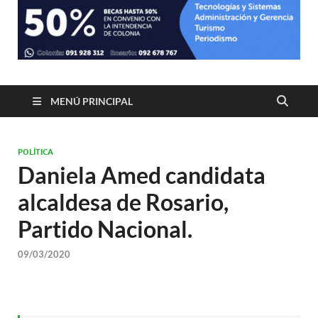
MENÚ PRINCIPAL
POLÍTICA
Daniela Amed candidata
alcaldesa de Rosario,
Partido Nacional.
09/03/2020