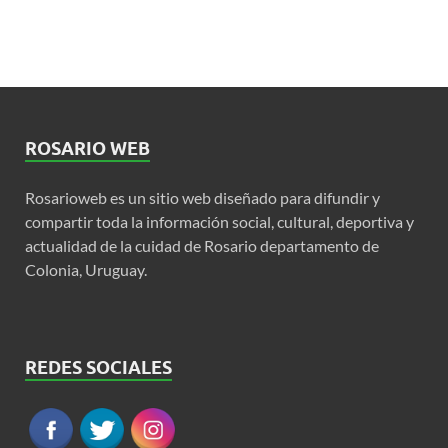
ROSARIO WEB
Rosarioweb es un sitio web diseñado para difundir y
compartir toda la información social, cultural, deportiva y
actualidad de la cuidad de Rosario departamento de
Colonia, Uruguay.
REDES SOCIALES