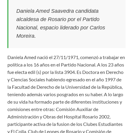
Daniela Amed Saavedra candidata
alcaldesa de Rosario por el Partido
Nacional, espacio liderado por Carlos
Moreira.
Daniela Amed nació el 27/11/1971, comenzó a trabajar en
política a los 16 años en el Partido Nacional. A los 23 años
fue electa edil (s) por la lista 3904. Es Doctora en Derecho
y Ciencias Sociales habiendo egresado en el año 1997 de
la Facultad de Derecho de la Universidad de la República,
teniendo además varios posgrados en su haber. A lo largo
de su vida ha formado parte de diferentes instituciones y
comisiones entre otras: Comisión Auxiliar de
Administración y Obras del Hospital Rosario 2002,
participante activa de la fusion de los Clubes Estudiantes
y El Colla, Club de Leones de Rosario y Comisión de