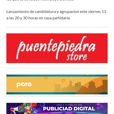
Lanzamiento de candidatura y agrupacion este viernes 13
a las 20 y 30 horas en casa partidaria.