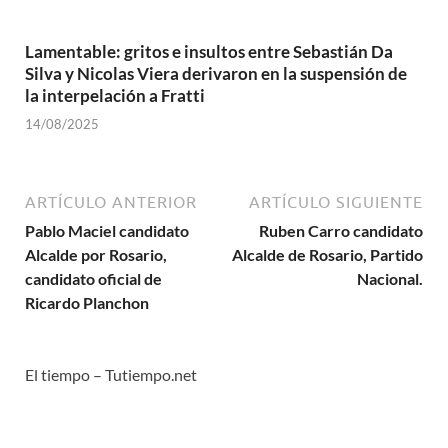
Lamentable: gritos e insultos entre Sebastián Da
Silva y Nicolas Viera derivaron en la suspensión de
la interpelación a Fratti
14/08/2025
ARTÍCULO ANTERIOR
ARTÍCULO SIGUIENTE
Pablo Maciel candidato
Ruben Carro candidato
Alcalde por Rosario,
Alcalde de Rosario, Partido
candidato oficial de
Nacional.
Ricardo Planchon
El tiempo – Tutiempo.net