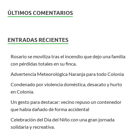
ÚLTIMOS COMENTARIOS
ENTRADAS RECIENTES
Rosario se moviliza tras el incendio que dejo una familia
con pérdidas totales en su finca.
Advertencia Meteorológica Naranja para todo Colonia
Condenado por violencia doméstica, desacato y hurto
en Colonia.
Un gesto para destacar: vecino repuso un contenedor
que había dañado de forma accidental
Celebración del Día del Niño con una gran jornada
solidaria y recreativa.