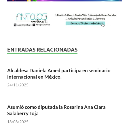
ENTRADAS RELACIONADAS
Alcaldesa Daniela Amed participa en seminario
internacional en México.
24/11/2025
Asumió como diputada la Rosarina Ana Clara
Salaberry Toja
18/08/2025