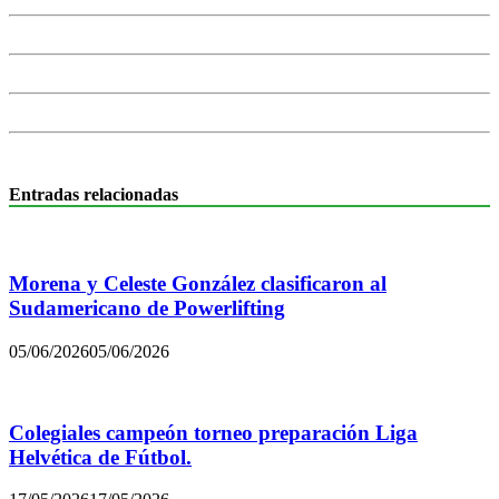
Entradas relacionadas
Morena y Celeste González clasificaron al
Sudamericano de Powerlifting
05/06/2026
05/06/2026
Colegiales campeón torneo preparación Liga
Helvética de Fútbol.