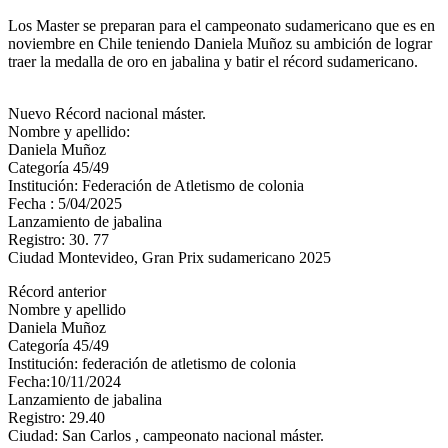
Los Master se preparan para el campeonato sudamericano que es en
noviembre en Chile teniendo Daniela Muñoz su ambición de lograr
traer la medalla de oro en jabalina y batir el récord sudamericano.
Nuevo Récord nacional máster.
Nombre y apellido:
Daniela Muñoz
Categoría 45/49
Institución: Federación de Atletismo de colonia
Fecha : 5/04/2025
Lanzamiento de jabalina
Registro: 30. 77
Ciudad Montevideo, Gran Prix sudamericano 2025
Récord anterior
Nombre y apellido
Daniela Muñoz
Categoría 45/49
Institución: federación de atletismo de colonia
Fecha:10/11/2024
Lanzamiento de jabalina
Registro: 29.40
Ciudad: San Carlos , campeonato nacional máster.