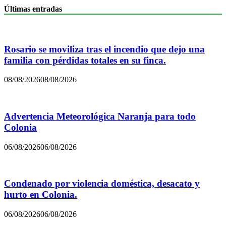
Últimas entradas
Rosario se moviliza tras el incendio que dejo una
familia con pérdidas totales en su finca.
08/08/2026
08/08/2026
Advertencia Meteorológica Naranja para todo
Colonia
06/08/2026
06/08/2026
Condenado por violencia doméstica, desacato y
hurto en Colonia.
06/08/2026
06/08/2026