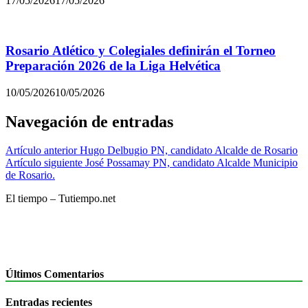
17/05/2026
17/05/2026
Rosario Atlético y Colegiales definirán el Torneo
Preparación 2026 de la Liga Helvética
10/05/2026
10/05/2026
Navegación de entradas
Artículo anterior
Hugo Delbugio PN, candidato Alcalde de Rosario
Artículo siguiente
José Possamay PN, candidato Alcalde Municipio
de Rosario.
El tiempo – Tutiempo.net
Últimos Comentarios
Entradas recientes