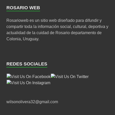
ROSARIO WEB
Rosarioweb es un sitio web diseñado para difundir y
compartir toda la información social, cultural, deportiva y
actualidad de la cuidad de Rosario departamento de
Colonia, Uruguay.
REDES SOCIALES
wilsonolivera32@gmail.com