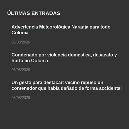
ÚLTIMAS ENTRADAS
Advertencia Meteorológica Naranja para todo
Colonia
06/08/2026
Condenado por violencia doméstica, desacato y
hurto en Colonia.
06/08/2026
Un gesto para destacar: vecino repuso un
contenedor que había dañado de forma accidental
05/08/2026