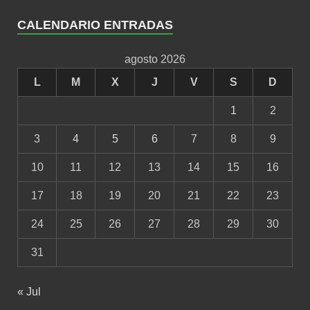
CALENDARIO ENTRADAS
agosto 2026
L
M
X
J
V
S
D
1
2
3
4
5
6
7
8
9
10
11
12
13
14
15
16
17
18
19
20
21
22
23
24
25
26
27
28
29
30
31
« Jul