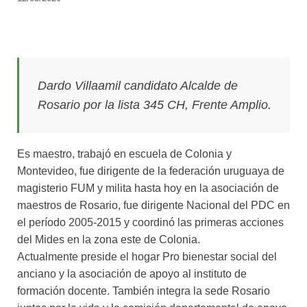
Dardo Villaamil candidato Alcalde de
Rosario por la lista 345 CH, Frente Amplio.
Es maestro, trabajó en escuela de Colonia y
Montevideo, fue dirigente de la federación uruguaya de
magisterio FUM y milita hasta hoy en la asociación de
maestros de Rosario, fue dirigente Nacional del PDC en
el período 2005-2015 y coordinó las primeras acciones
del Mides en la zona este de Colonia.
Actualmente preside el hogar Pro bienestar social del
anciano y la asociación de apoyo al instituto de
formación docente. También integra la sede Rosario