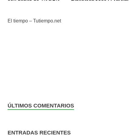
El tiempo – Tutiempo.net
ÚLTIMOS COMENTARIOS
ENTRADAS RECIENTES