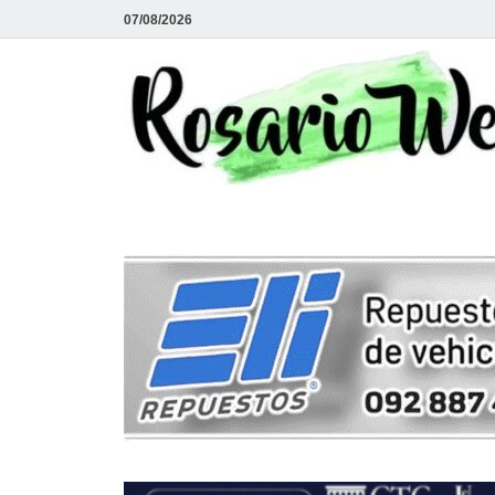
07/08/2026