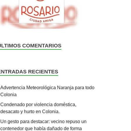
ÚLTIMOS COMENTARIOS
ENTRADAS RECIENTES
Advertencia Meteorológica Naranja para todo
Colonia
Condenado por violencia doméstica,
desacato y hurto en Colonia.
Un gesto para destacar: vecino repuso un
contenedor que había dañado de forma