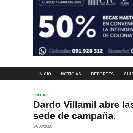
INICIO
NOTICIAS
DEPORTES
CUL
POLÍTICA
Dardo Villamil abre la
sede de campaña.
24/08/2020