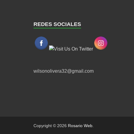
REDES SOCIALES
wilsonolivera32@gmail.com
Copyright © 2026
Rosario Web
.