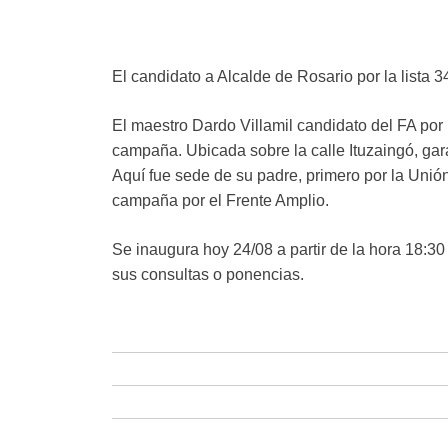
El candidato a Alcalde de Rosario por la lista 
El maestro Dardo Villamil candidato del FA por 
campaña. Ubicada sobre la calle Ituzaingó, gara
Aquí fue sede de su padre, primero por la Unión
campaña por el Frente Amplio.
Se inaugura hoy 24/08 a partir de la hora 18:30
sus consultas o ponencias.