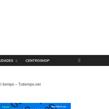
UDADES
CENTROSHOP
l tiempo – Tutiempo.net