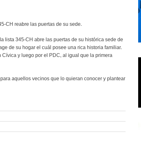
345-CH reabre las puertas de su sede.
la lista 345-CH abre las puertas de su histórica sede de
ge de su hogar el cuál posee una rica historia familiar.
 Cívica y luego por el PDC, al igual que la primera
 para aquellos vecinos que lo quieran conocer y plantear