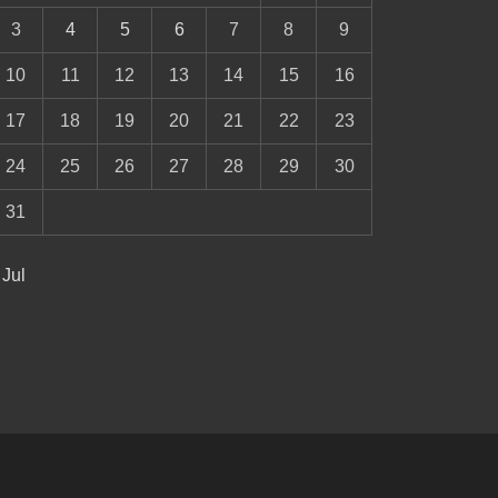
3
4
5
6
7
8
9
10
11
12
13
14
15
16
17
18
19
20
21
22
23
24
25
26
27
28
29
30
31
 Jul