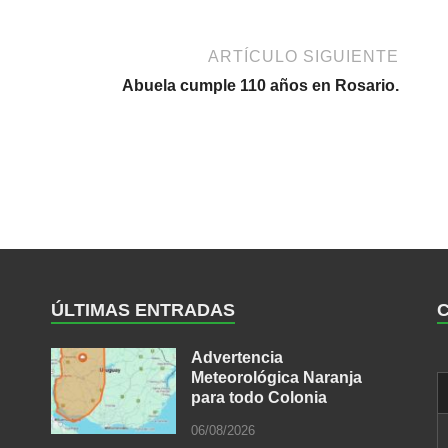
ARTÍCULO SIGUIENTE
Abuela cumple 110 años en Rosario.
ÚLTIMAS ENTRADAS
Advertencia
Meteorológica Naranja
para todo Colonia
06/08/2026