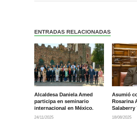
ENTRADAS RELACIONADAS
Alcaldesa Daniela Amed
Asumió co
participa en seminario
Rosarina 
internacional en México.
Salaberry 
24/11/2025
18/08/2025