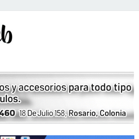
Rosario Web
Todas la noticias de Rosario y la zona