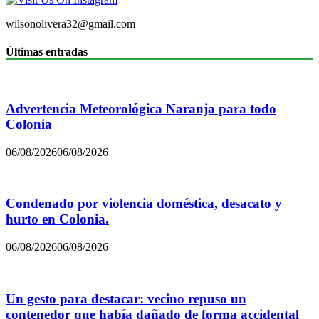
wilsonolivera32@gmail.com
Últimas entradas
Advertencia Meteorológica Naranja para todo
Colonia
06/08/2026
06/08/2026
Condenado por violencia doméstica, desacato y
hurto en Colonia.
06/08/2026
06/08/2026
Un gesto para destacar: vecino repuso un
contenedor que había dañado de forma accidental