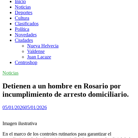
Inicio
Noticias
Deportes
Cultura
Clasificados
Política
Novedades
Ciudades
Nueva Helvecia
Valdense
Juan Lacaze
Centroshop
Noticias
Detienen a un hombre en Rosario por
incumplimiento de arresto domiciliario.
05/01/2026
05/01/2026
Imagen ilustrativa
En el marco de los controles rutinarios para garantizar el