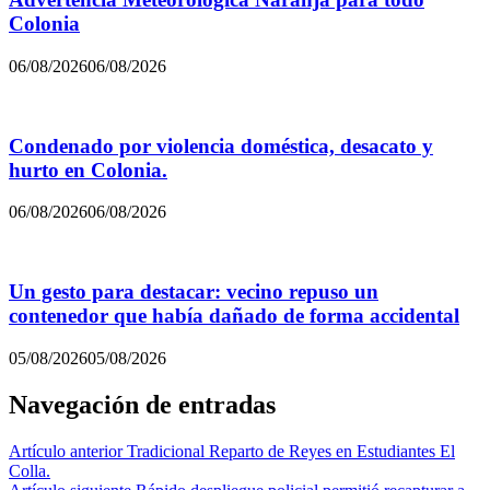
Colonia
06/08/2026
06/08/2026
Condenado por violencia doméstica, desacato y
hurto en Colonia.
06/08/2026
06/08/2026
Un gesto para destacar: vecino repuso un
contenedor que había dañado de forma accidental
05/08/2026
05/08/2026
Navegación de entradas
Artículo anterior
Tradicional Reparto de Reyes en Estudiantes El
Colla.