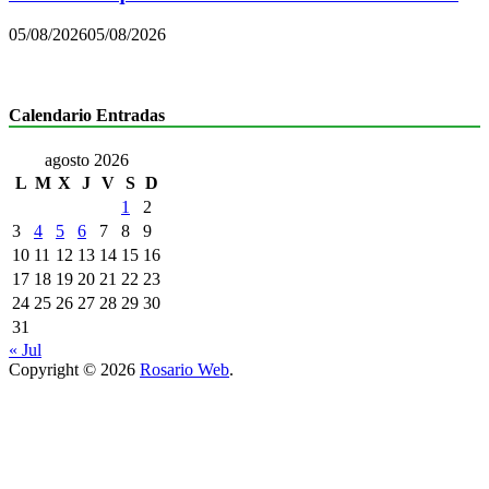
05/08/2026
05/08/2026
Calendario Entradas
agosto 2026
L
M
X
J
V
S
D
1
2
3
4
5
6
7
8
9
10
11
12
13
14
15
16
17
18
19
20
21
22
23
24
25
26
27
28
29
30
31
« Jul
Copyright © 2026
Rosario Web
.