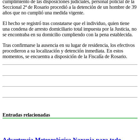
cumplimiento de las disposiciones judiciales, personal policial de la
Seccional 2ª de Rosario procedió a la detención de un hombre de 39
años que no cumplió una medida vigente.
El hecho se registró tras constatarse que el individuo, quien tiene
una condena de arresto domiciliario total impuesta por la Justicia, no
se encontraba en su domicilio cumpliendo con la pena establecida.
Tras confirmarse la ausencia en su lugar de residencia, los efectivos
procedieron a su localización y detención inmediata. En estos
momentos, se encuentra a disposición de la Fiscalía de Rosario.
Entradas relacionadas
Advertencia Meteorológica Naranja para todo