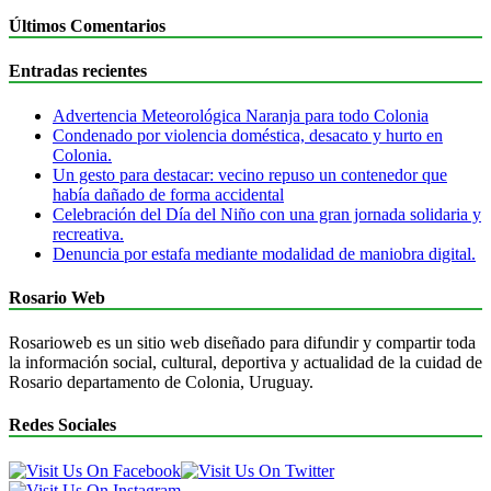
Últimos Comentarios
Entradas recientes
Advertencia Meteorológica Naranja para todo Colonia
Condenado por violencia doméstica, desacato y hurto en
Colonia.
Un gesto para destacar: vecino repuso un contenedor que
había dañado de forma accidental
Celebración del Día del Niño con una gran jornada solidaria y
recreativa.
Denuncia por estafa mediante modalidad de maniobra digital.
Rosario Web
Rosarioweb es un sitio web diseñado para difundir y compartir toda
la información social, cultural, deportiva y actualidad de la cuidad de
Rosario departamento de Colonia, Uruguay.
Redes Sociales