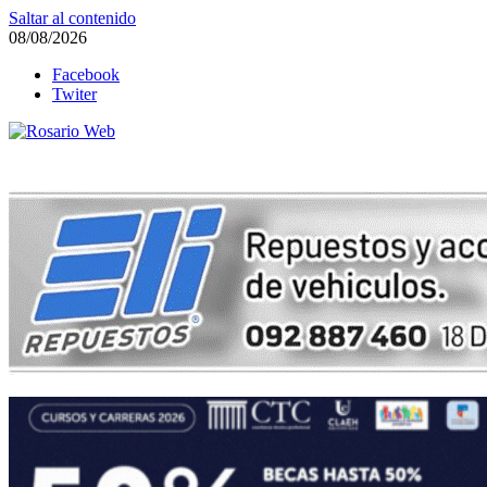
Saltar al contenido
08/08/2026
Facebook
Twiter
Rosario Web
Todas la noticias de Rosario y la zona