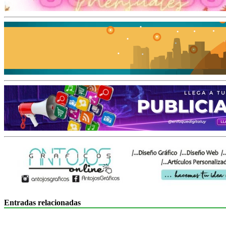
Entradas relacionadas