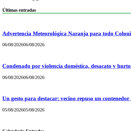
Últimas entradas
Advertencia Meteorológica Naranja para todo Colon
06/08/2026
06/08/2026
Condenado por violencia doméstica, desacato y hurto
06/08/2026
06/08/2026
Un gesto para destacar: vecino repuso un contenedor
05/08/2026
05/08/2026