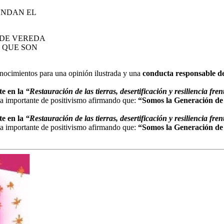
UNDAN EL
 DE VEREDA
S QUE SON
onocimientos para una opinión ilustrada y una
conducta responsable de
te en la
“Restauración de las tierras, desertificación y resiliencia fren
ta importante de positivismo afirmando que:
“Somos la Generación de 
te en la
“Restauración de las tierras, desertificación y resiliencia fren
ta importante de positivismo afirmando que:
“Somos la Generación de 