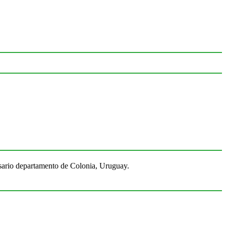
Rosario departamento de Colonia, Uruguay.