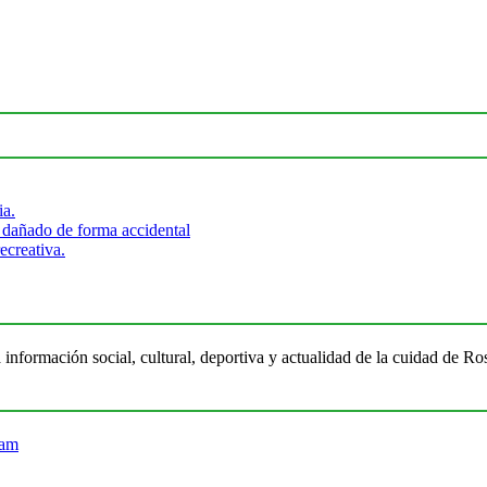
ia.
 dañado de forma accidental
ecreativa.
 información social, cultural, deportiva y actualidad de la cuidad de 