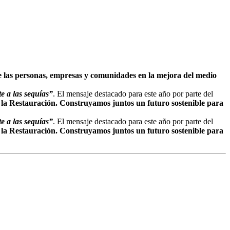
 las personas, empresas y comunidades en la mejora del medio
te a las sequías”
. El mensaje destacado para este año por parte del
la Restauración. Construyamos juntos un futuro sostenible para
te a las sequías”
. El mensaje destacado para este año por parte del
la Restauración. Construyamos juntos un futuro sostenible para