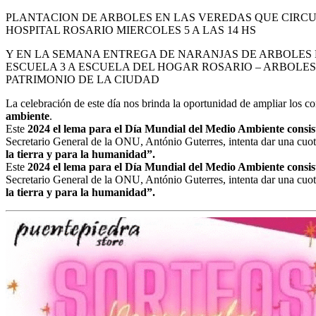
PLANTACION DE ARBOLES EN LAS VEREDAS QUE CIRC
HOSPITAL ROSARIO MIERCOLES 5 A LAS 14 HS
Y EN LA SEMANA ENTREGA DE NARANJAS DE ARBOLES
ESCUELA 3 A ESCUELA DEL HOGAR ROSARIO – ARBOLE
PATRIMONIO DE LA CIUDAD
La celebración de este día nos brinda la oportunidad de ampliar los c
ambiente
.
Este
2024 el lema para el Día Mundial del Medio Ambiente consis
Secretario General de la ONU, António Guterres, intenta dar una cuo
la tierra y para la humanidad”.
Este
2024 el lema para el Día Mundial del Medio Ambiente consis
Secretario General de la ONU, António Guterres, intenta dar una cuo
la tierra y para la humanidad”.