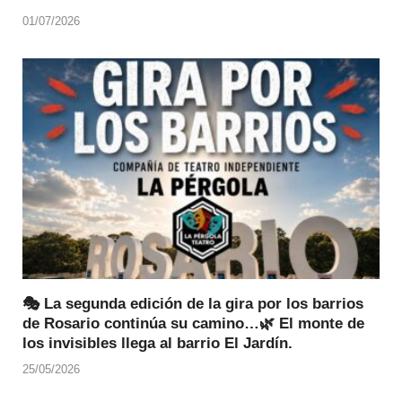
01/07/2026
🎭 La segunda edición de la gira por los barrios
de Rosario continúa su camino…🌿 El monte de
los invisibles llega al barrio El Jardín.
25/05/2026