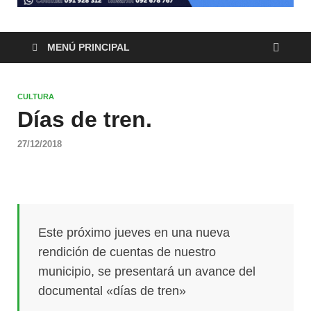
MENÚ PRINCIPAL
CULTURA
Días de tren.
27/12/2018
Este próximo jueves en una nueva
rendición de cuentas de nuestro
municipio, se presentará un avance del
documental «días de tren»