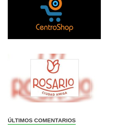
ÚLTIMOS COMENTARIOS