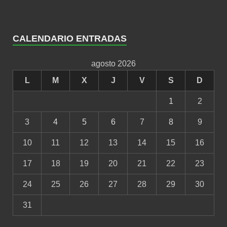
CALENDARIO ENTRADAS
agosto 2026
L
M
X
J
V
S
D
1
2
3
4
5
6
7
8
9
10
11
12
13
14
15
16
17
18
19
20
21
22
23
24
25
26
27
28
29
30
31