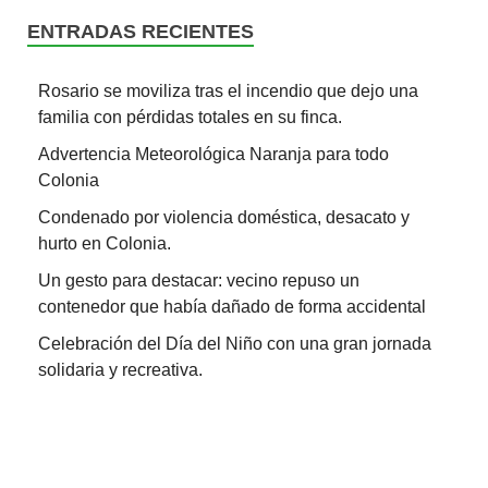
ENTRADAS RECIENTES
Rosario se moviliza tras el incendio que dejo una
familia con pérdidas totales en su finca.
Advertencia Meteorológica Naranja para todo
Colonia
Condenado por violencia doméstica, desacato y
hurto en Colonia.
Un gesto para destacar: vecino repuso un
contenedor que había dañado de forma accidental
Celebración del Día del Niño con una gran jornada
solidaria y recreativa.