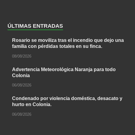
ÚLTIMAS ENTRADAS
Rosario se moviliza tras el incendio que dejo una
familia con pérdidas totales en su finca.
08/08/2026
Advertencia Meteorológica Naranja para todo
Colonia
06/08/2026
Condenado por violencia doméstica, desacato y
hurto en Colonia.
06/08/2026