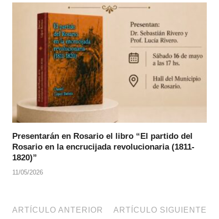
Presentarán en Rosario el libro “El partido del
Rosario en la encrucijada revolucionaria (1811-
1820)”
11/05/2026
ARTÍCULO ANTERIOR
ARTÍCULO SIGUIENTE