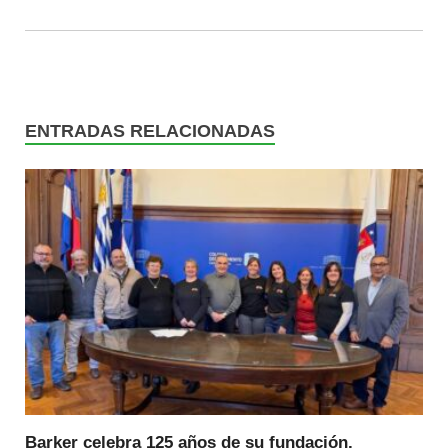
ENTRADAS RELACIONADAS
Barker celebra 125 años de su fundación.