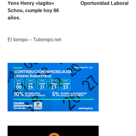
Yens Henry «tagito»
Oportunidad Laboral
Schou, cumple hoy 86
años.
El tiempo – Tutiempo.net