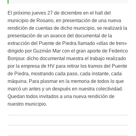
El próximo jueves 27 de diciembre en el hall del
municipio de Rosario, en presentación de una nueva
rendición de cuentas de dicho municipio, se realizará la
presentación de un avance del documental de la
extracción del Puente de Piedra llamado «días de tren»
dirigido por Guzmán Mar con el gran aporte de Federico
Bonjour. dicho documental muestra el trabajo realizado
por la empresa de HV para retirar los tramos del Puente
de Piedra, mostrando cada paso, cada instante, cada
máquina. Para plasmar en la memoria de todos lo que
marcó un antes y un después en nuestra colectividad.
Quedan todos invitados a una nueva rendición de
nuestro municipio.