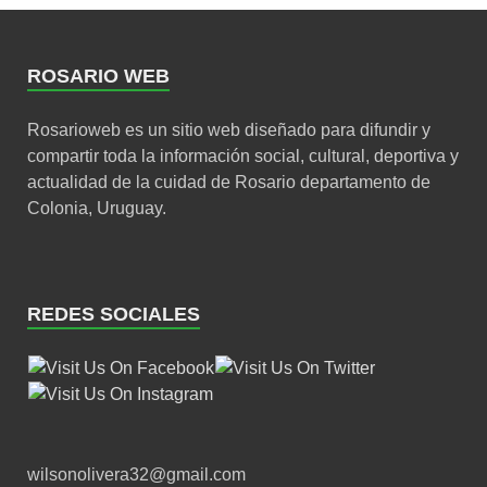
ROSARIO WEB
Rosarioweb es un sitio web diseñado para difundir y
compartir toda la información social, cultural, deportiva y
actualidad de la cuidad de Rosario departamento de
Colonia, Uruguay.
REDES SOCIALES
wilsonolivera32@gmail.com