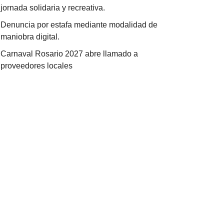
jornada solidaria y recreativa.
Denuncia por estafa mediante modalidad de
maniobra digital.
Carnaval Rosario 2027 abre llamado a
proveedores locales