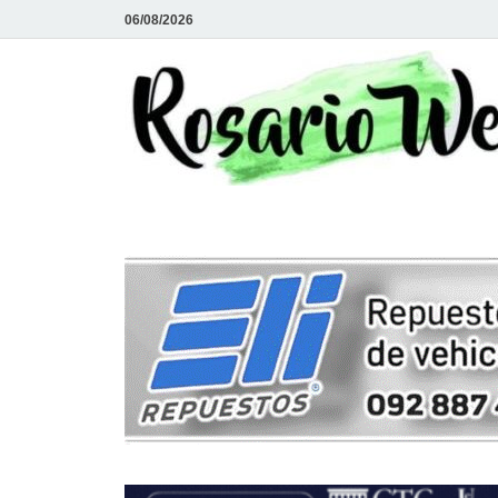
06/08/2026