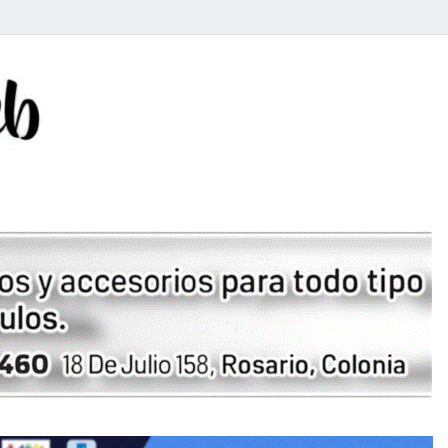
Rosario Web
Todas la noticias de Rosario y la zona