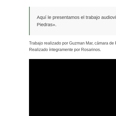
Aquí le presentamos el trabajo audiovi
Piedras».
Trabajo realizado por Guzman Mar, cámara de 
Realizado íntegramente por Rosarinos.