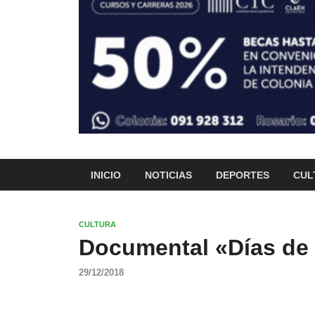
INICIO
NOTICIAS
DEPORTES
CUL
CULTURA
Documental «Días de
29/12/2018