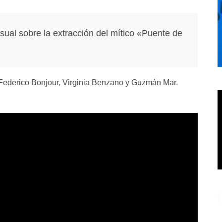
sual sobre la extracción del mítico «Puente de
Federico Bonjour, Virginia Benzano y Guzmán Mar.