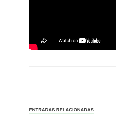
ENTRADAS RELACIONADAS