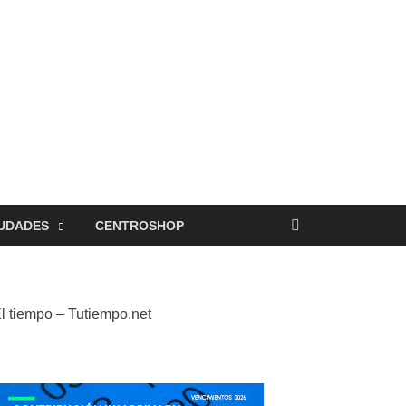
UDADES
CENTROSHOP
l tiempo – Tutiempo.net