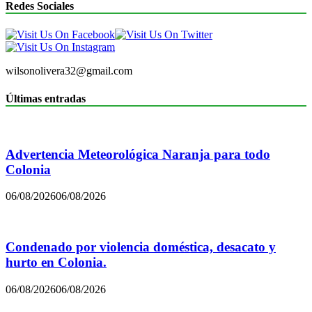
Redes Sociales
wilsonolivera32@gmail.com
Últimas entradas
Advertencia Meteorológica Naranja para todo
Colonia
06/08/2026
06/08/2026
Condenado por violencia doméstica, desacato y
hurto en Colonia.
06/08/2026
06/08/2026