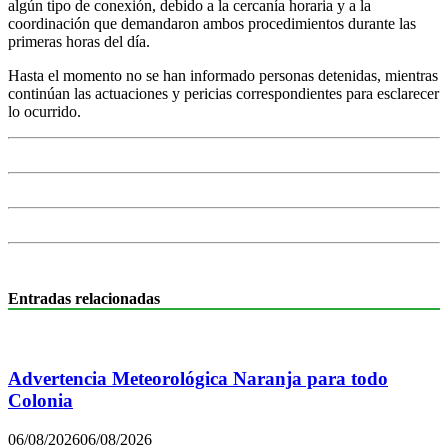
algún tipo de conexión, debido a la cercanía horaria y a la
coordinación que demandaron ambos procedimientos durante las
primeras horas del día.
Hasta el momento no se han informado personas detenidas, mientras
continúan las actuaciones y pericias correspondientes para esclarecer
lo ocurrido.
Entradas relacionadas
Advertencia Meteorológica Naranja para todo
Colonia
06/08/2026
06/08/2026