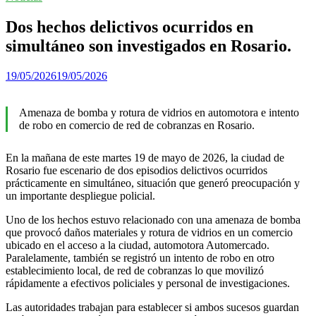
Dos hechos delictivos ocurridos en
simultáneo son investigados en Rosario.
19/05/2026
19/05/2026
Amenaza de bomba y rotura de vidrios en automotora e intento
de robo en comercio de red de cobranzas en Rosario.
En la mañana de este martes 19 de mayo de 2026, la ciudad de
Rosario fue escenario de dos episodios delictivos ocurridos
prácticamente en simultáneo, situación que generó preocupación y
un importante despliegue policial.
Uno de los hechos estuvo relacionado con una amenaza de bomba
que provocó daños materiales y rotura de vidrios en un comercio
ubicado en el acceso a la ciudad, automotora Automercado.
Paralelamente, también se registró un intento de robo en otro
establecimiento local, de red de cobranzas lo que movilizó
rápidamente a efectivos policiales y personal de investigaciones.
Las autoridades trabajan para establecer si ambos sucesos guardan