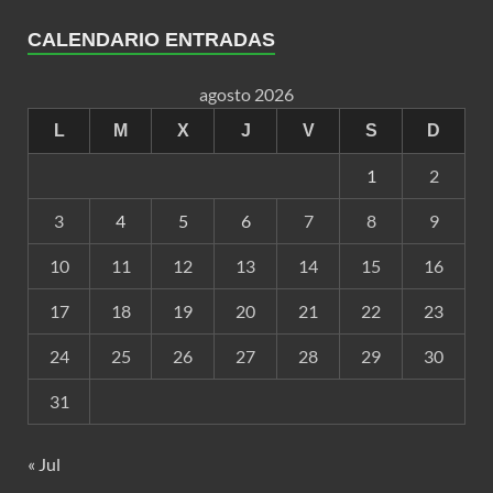
CALENDARIO ENTRADAS
agosto 2026
L
M
X
J
V
S
D
1
2
3
4
5
6
7
8
9
10
11
12
13
14
15
16
17
18
19
20
21
22
23
24
25
26
27
28
29
30
31
« Jul