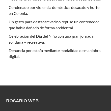
Condenado por violencia doméstica, desacato y hurto
en Colonia.
Un gesto para destacar: vecino repuso un contenedor
que había dañado de forma accidental
Celebración del Día del Niño con una gran jornada
solidaria y recreativa.
Denuncia por estafa mediante modalidad de maniobra
digital.
ROSARIO WEB