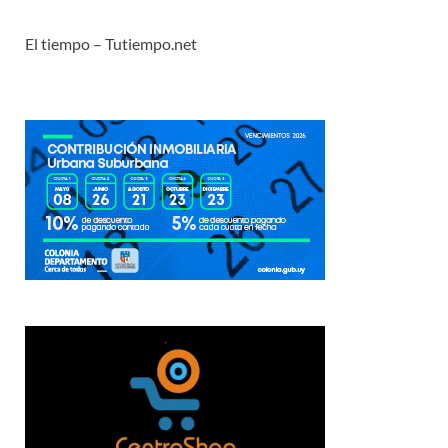
El tiempo – Tutiempo.net