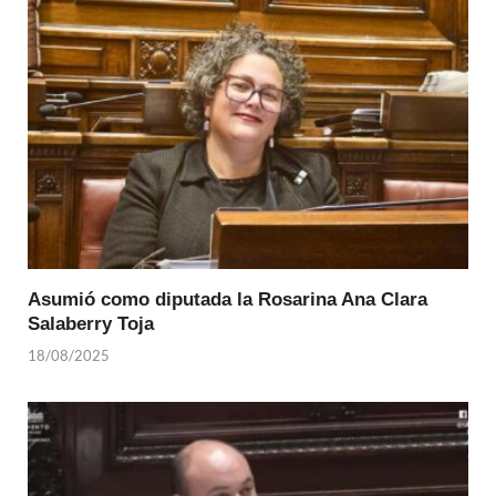
Asumió como diputada la Rosarina Ana Clara
Salaberry Toja
18/08/2025