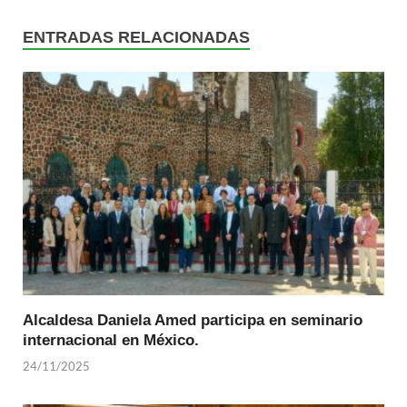
ENTRADAS RELACIONADAS
Alcaldesa Daniela Amed participa en seminario
internacional en México.
24/11/2025