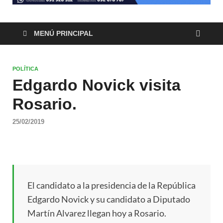
MENÚ PRINCIPAL
POLÍTICA
Edgardo Novick visita
Rosario.
25/02/2019
El candidato a la presidencia de la República
Edgardo Novick y su candidato a Diputado
Martín Alvarez llegan hoy a Rosario.