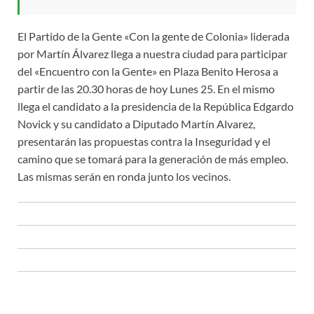
El Partido de la Gente «Con la gente de Colonia» liderada
por Martín Álvarez llega a nuestra ciudad para participar
del «Encuentro con la Gente» en Plaza Benito Herosa a
partir de las 20.30 horas de hoy Lunes 25. En el mismo
llega el candidato a la presidencia de la República Edgardo
Novick y su candidato a Diputado Martín Alvarez,
presentarán las propuestas contra la Inseguridad y el
camino que se tomará para la generación de más empleo.
Las mismas serán en ronda junto los vecinos.