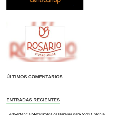
ÚLTIMOS COMENTARIOS
ENTRADAS RECIENTES
Advertencia Meteorológica Naranja para todo Colonia