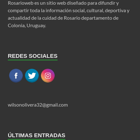
Rosarioweb es un sitio web diseñado para difundir y
compartir toda la información social, cultural, deportiva y
actualidad de la cuidad de Rosario departamento de
Colonia, Uruguay.
REDES SOCIALES
wilsonolivera32@gmail.com
ÚLTIMAS ENTRADAS