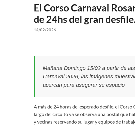
El Corso Carnaval Rosar
de 24hs del gran desfile
14/02/2026
Mañana Domingo 15/02 a partir de las
Carnaval 2026, las imágenes muestran
acercan para asegurar su espacio
A más de 24 horas del esperado desfile, el Corso 
largo del circuito ya se observa una postal que hab
y vecinas reservando su lugar y equipos de trabaj