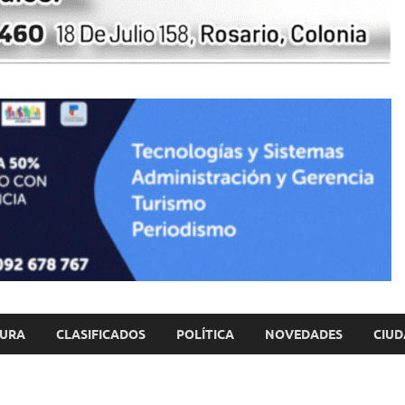
TURA
CLASIFICADOS
POLÍTICA
NOVEDADES
CIUD