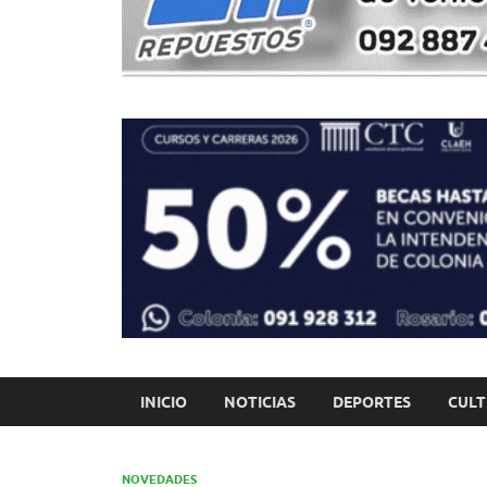
INICIO
NOTICIAS
DEPORTES
CUL
NOVEDADES