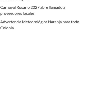
Carnaval Rosario 2027 abre llamado a
proveedores locales
Advertencia Meteorológica Naranja para todo
Colonia.