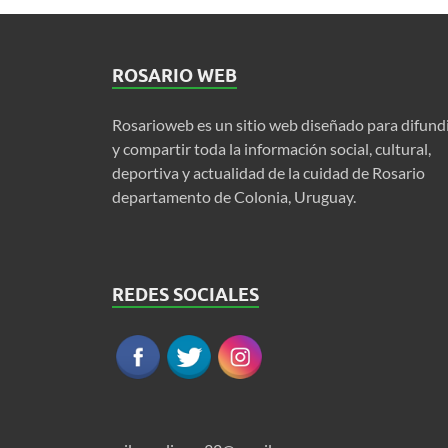
ROSARIO WEB
Rosarioweb es un sitio web diseñado para difund
y compartir toda la información social, cultural,
deportiva y actualidad de la cuidad de Rosario
departamento de Colonia, Uruguay.
REDES SOCIALES