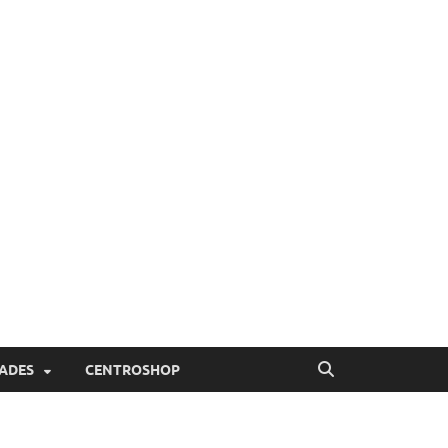
ADES
CENTROSHOP