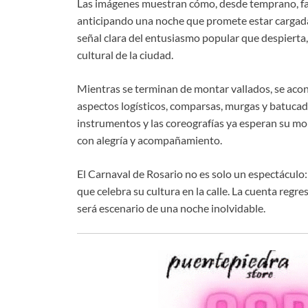
Las imágenes muestran cómo, desde temprano, fam
anticipando una noche que promete estar cargada 
señal clara del entusiasmo popular que despierta, 
cultural de la ciudad.
Mientras se terminan de montar vallados, se acondi
aspectos logísticos, comparsas, murgas y batucada
instrumentos y las coreografías ya esperan su mo
con alegría y acompañamiento.
El Carnaval de Rosario no es solo un espectáculo:
que celebra su cultura en la calle. La cuenta regr
será escenario de una noche inolvidable.