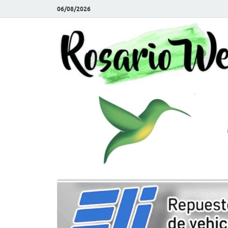
06/08/2026