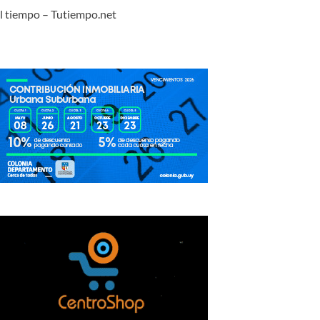
l tiempo – Tutiempo.net