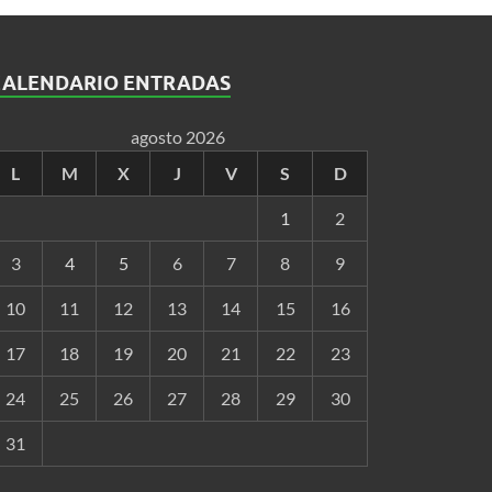
CALENDARIO ENTRADAS
agosto 2026
L
M
X
J
V
S
D
1
2
3
4
5
6
7
8
9
10
11
12
13
14
15
16
17
18
19
20
21
22
23
24
25
26
27
28
29
30
31