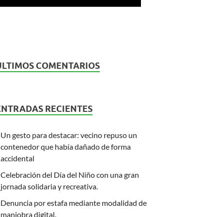
ÚLTIMOS COMENTARIOS
ENTRADAS RECIENTES
Un gesto para destacar: vecino repuso un
contenedor que había dañado de forma
accidental
Celebración del Día del Niño con una gran
jornada solidaria y recreativa.
Denuncia por estafa mediante modalidad de
maniobra digital.