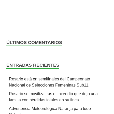
ÚLTIMOS COMENTARIOS
ENTRADAS RECIENTES
Rosario está en semifinales del Campeonato
Nacional de Selecciones Femeninas Sub11.
Rosario se moviliza tras el incendio que dejo una
familia con pérdidas totales en su finca.
Advertencia Meteorológica Naranja para todo