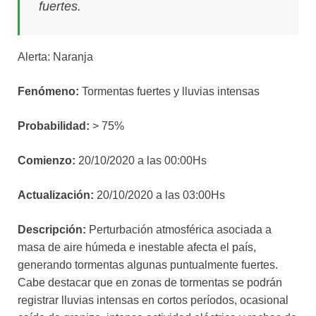
fuertes.
Alerta: Naranja
Fenómeno:
Tormentas fuertes y lluvias intensas
Probabilidad:
> 75%
Comienzo:
20/10/2020 a las 00:00Hs
Actualización:
20/10/2020 a las 03:00Hs
Descripción:
Perturbación atmosférica asociada a
masa de aire húmeda e inestable afecta el país,
generando tormentas algunas puntualmente fuertes.
Cabe destacar que en zonas de tormentas se podrán
registrar lluvias intensas en cortos períodos, ocasional