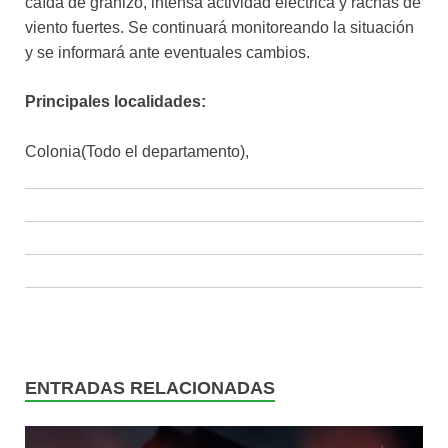
caída de granizo, intensa actividad eléctrica y rachas de
viento fuertes. Se continuará monitoreando la situación
y se informará ante eventuales cambios.
Principales localidades:
Colonia(Todo el departamento),
ENTRADAS RELACIONADAS