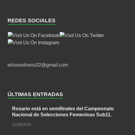
REDES SOCIALES
wilsonolivera32@gmail.com
ÚLTIMAS ENTRADAS
Rosario está en semifinales del Campeonato
Nacional de Selecciones Femeninas Sub11.
10/08/2026