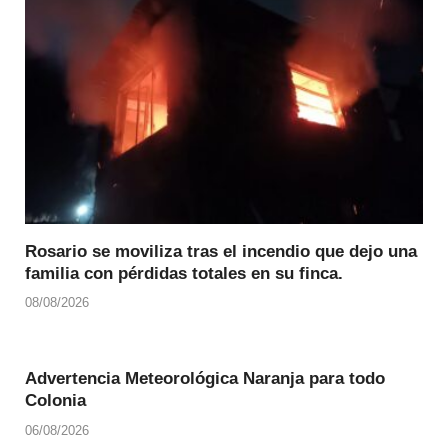
Rosario se moviliza tras el incendio que dejo una
familia con pérdidas totales en su finca.
08/08/2026
Advertencia Meteorológica Naranja para todo
Colonia
06/08/2026