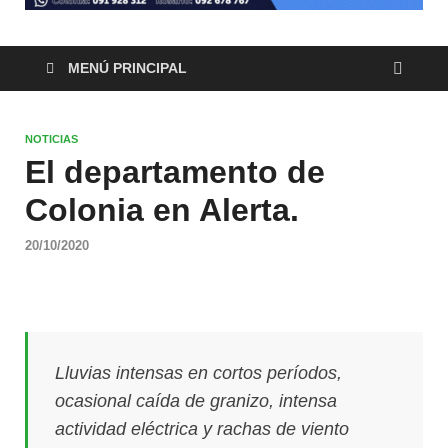
MENÚ PRINCIPAL
NOTICIAS
El departamento de
Colonia en Alerta.
20/10/2020
Lluvias intensas en cortos períodos,
ocasional caída de granizo, intensa
actividad eléctrica y rachas de viento