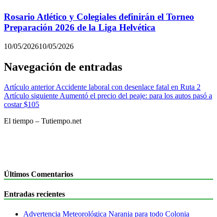
Rosario Atlético y Colegiales definirán el Torneo
Preparación 2026 de la Liga Helvética
10/05/2026
10/05/2026
Navegación de entradas
Artículo anterior
Accidente laboral con desenlace fatal en Ruta 2
Artículo siguiente
Aumentó el precio del peaje: para los autos pasó a
costar $105
El tiempo – Tutiempo.net
Últimos Comentarios
Entradas recientes
Advertencia Meteorológica Naranja para todo Colonia