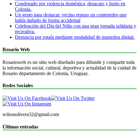
Condenado por violencia doméstica, desacato y hurto en
Colonia.
Un gesto para destacar: vecino repuso un contenedor que
había dañado de forma accidental
Celebración del Día del Niño con una gran jornada solidaria y
recreativa.
Denuncia por estafa mediante modalidad de maniobra digital.
Rosario Web
Rosarioweb es un sitio web diseñado para difundir y compartir toda
la información social, cultural, deportiva y actualidad de la cuidad de
Rosario departamento de Colonia, Uruguay.
Redes Sociales
wilsonolivera32@gmail.com
Últimas entradas