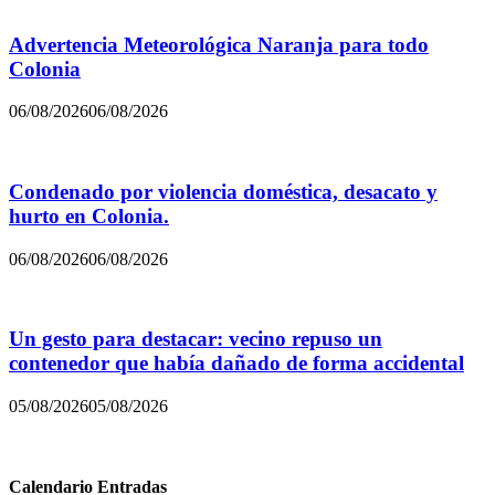
Advertencia Meteorológica Naranja para todo
Colonia
06/08/2026
06/08/2026
Condenado por violencia doméstica, desacato y
hurto en Colonia.
06/08/2026
06/08/2026
Un gesto para destacar: vecino repuso un
contenedor que había dañado de forma accidental
05/08/2026
05/08/2026
Calendario Entradas