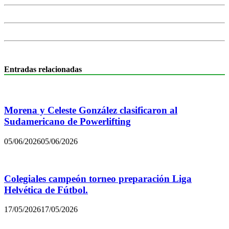
Entradas relacionadas
Morena y Celeste González clasificaron al
Sudamericano de Powerlifting
05/06/2026
05/06/2026
Colegiales campeón torneo preparación Liga
Helvética de Fútbol.
17/05/2026
17/05/2026