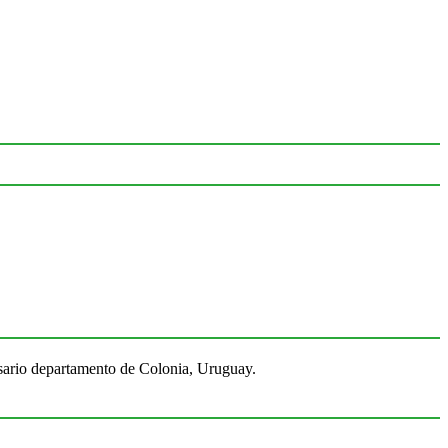
Rosario departamento de Colonia, Uruguay.