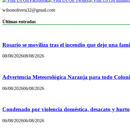
wilsonolivera32@gmail.com
Últimas entradas
Rosario se moviliza tras el incendio que dejo una famil
08/08/2026
08/08/2026
Advertencia Meteorológica Naranja para todo Colon
06/08/2026
06/08/2026
Condenado por violencia doméstica, desacato y hurto
06/08/2026
06/08/2026