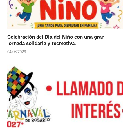
Celebración del Día del Niño con una gran
jornada solidaria y recreativa.
04/08/2026