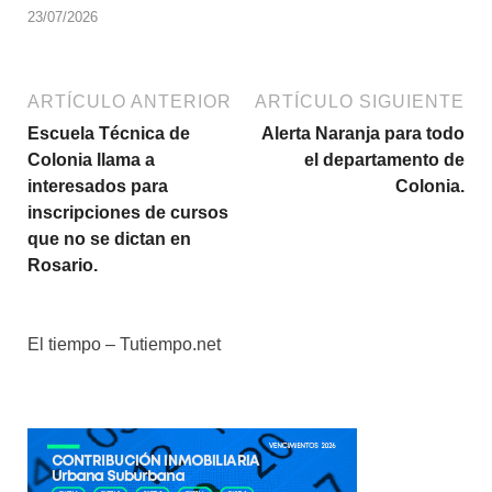
23/07/2026
ARTÍCULO ANTERIOR
ARTÍCULO SIGUIENTE
Escuela Técnica de
Alerta Naranja para todo
Colonia llama a
el departamento de
interesados para
Colonia.
inscripciones de cursos
que no se dictan en
Rosario.
El tiempo – Tutiempo.net