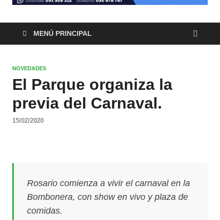
MENÚ PRINCIPAL
NOVEDADES
El Parque organiza la
previa del Carnaval.
15/02/2020
Rosario comienza a vivir el carnaval en la
Bombonera, con show en vivo y plaza de
comidas.