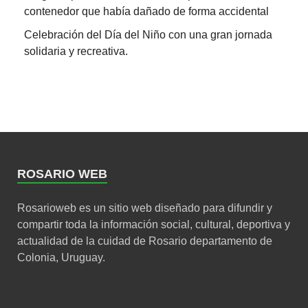
contenedor que había dañado de forma accidental
Celebración del Día del Niño con una gran jornada
solidaria y recreativa.
ROSARIO WEB
Rosarioweb es un sitio web diseñado para difundir y
compartir toda la información social, cultural, deportiva y
actualidad de la cuidad de Rosario departamento de
Colonia, Uruguay.