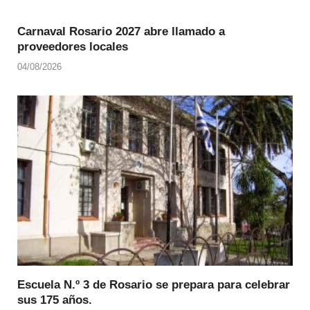
Carnaval Rosario 2027 abre llamado a
proveedores locales
04/08/2026
Escuela N.º 3 de Rosario se prepara para celebrar
sus 175 años.