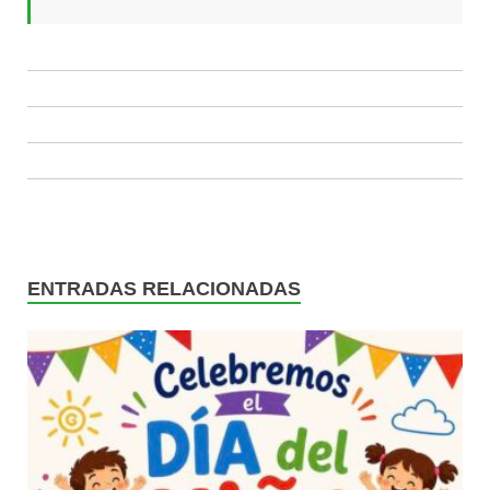
ENTRADAS RELACIONADAS