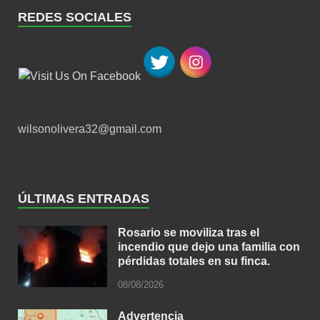
REDES SOCIALES
wilsonolivera32@gmail.com
ÚLTIMAS ENTRADAS
Rosario se moviliza tras el
incendio que dejo una familia con
pérdidas totales en su finca.
08/08/2026
Advertencia