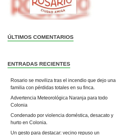
ÚLTIMOS COMENTARIOS
ENTRADAS RECIENTES
Rosario se moviliza tras el incendio que dejo una
familia con pérdidas totales en su finca.
Advertencia Meteorológica Naranja para todo
Colonia
Condenado por violencia doméstica, desacato y
hurto en Colonia.
Un gesto para destacar: vecino repuso un