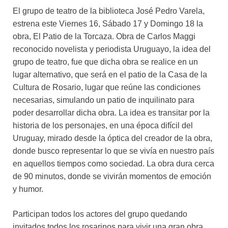
El grupo de teatro de la biblioteca José Pedro Varela,
estrena este Viernes 16, Sábado 17 y Domingo 18 la
obra, El Patio de la Torcaza. Obra de Carlos Maggi
reconocido novelista y periodista Uruguayo, la idea del
grupo de teatro, fue que dicha obra se realice en un
lugar alternativo, que será en el patio de la Casa de la
Cultura de Rosario, lugar que reúne las condiciones
necesarias, simulando un patio de inquilinato para
poder desarrollar dicha obra. La idea es transitar por la
historia de los personajes, en una época difícil del
Uruguay, mirado desde la óptica del creador de la obra,
donde busco representar lo que se vivía en nuestro país
en aquellos tiempos como sociedad. La obra dura cerca
de 90 minutos, donde se vivirán momentos de emoción
y humor.
Participan todos los actores del grupo quedando
invitados todos los rosarinos para vivir una gran obra