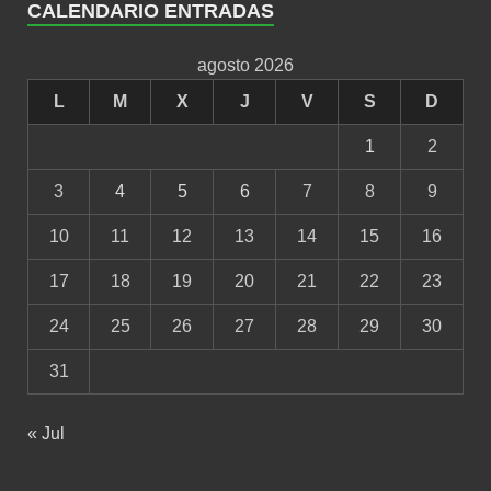
CALENDARIO ENTRADAS
agosto 2026
L
M
X
J
V
S
D
1
2
3
4
5
6
7
8
9
10
11
12
13
14
15
16
17
18
19
20
21
22
23
24
25
26
27
28
29
30
31
« Jul