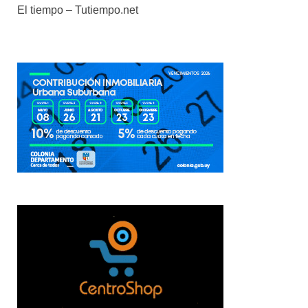
El tiempo – Tutiempo.net