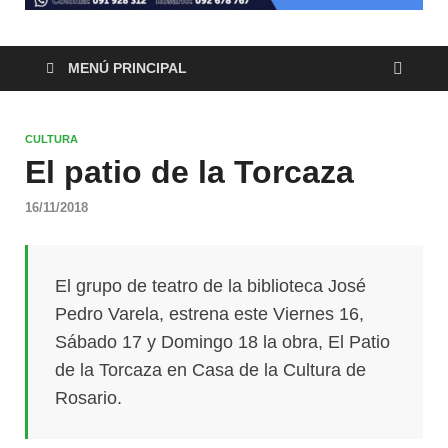
MENÚ PRINCIPAL
CULTURA
El patio de la Torcaza
16/11/2018
El grupo de teatro de la biblioteca José
Pedro Varela, estrena este Viernes 16,
Sábado 17 y Domingo 18 la obra, El Patio
de la Torcaza en Casa de la Cultura de
Rosario.