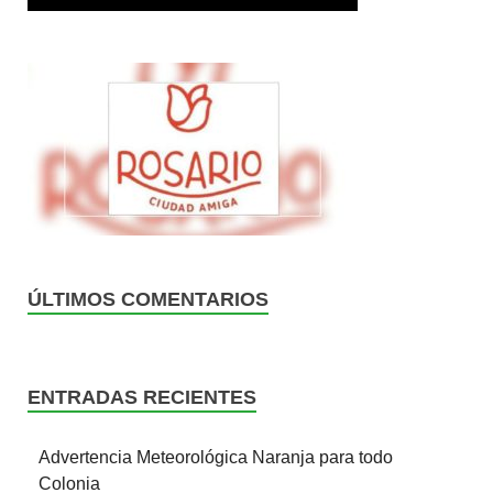
ÚLTIMOS COMENTARIOS
ENTRADAS RECIENTES
Advertencia Meteorológica Naranja para todo
Colonia