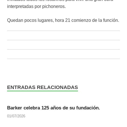
interpretadas por pichoneros.
Quedan pocos lugares, hora 21 comienzo de la función.
ENTRADAS RELACIONADAS
Barker celebra 125 años de su fundación.
01/07/2026