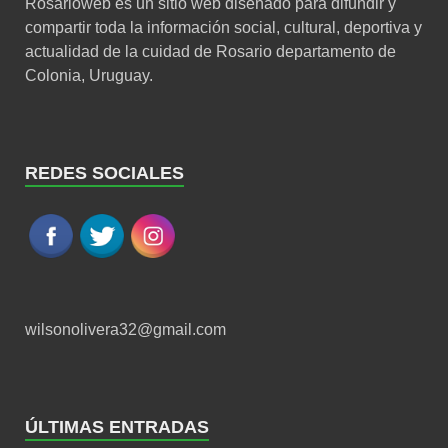
Rosarioweb es un sitio web diseñado para difundir y
compartir toda la información social, cultural, deportiva y
actualidad de la cuidad de Rosario departamento de
Colonia, Uruguay.
REDES SOCIALES
wilsonolivera32@gmail.com
ÚLTIMAS ENTRADAS