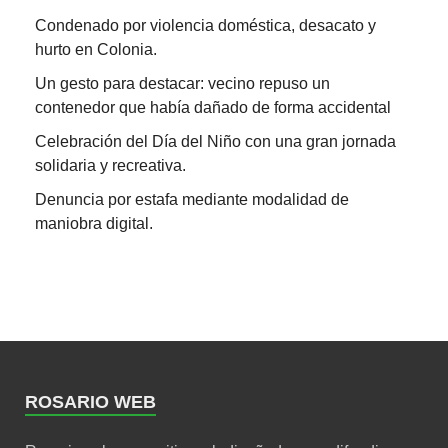
Condenado por violencia doméstica, desacato y
hurto en Colonia.
Un gesto para destacar: vecino repuso un
contenedor que había dañado de forma accidental
Celebración del Día del Niño con una gran jornada
solidaria y recreativa.
Denuncia por estafa mediante modalidad de
maniobra digital.
ROSARIO WEB