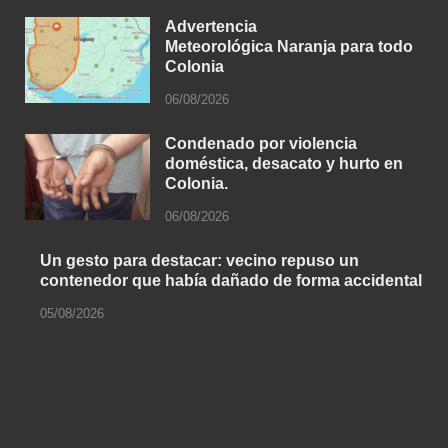
Advertencia
Meteorológica Naranja para todo
Colonia
06/08/2026
Condenado por violencia
doméstica, desacato y hurto en
Colonia.
06/08/2026
Un gesto para destacar: vecino repuso un
contenedor que había dañado de forma accidental
05/08/2026