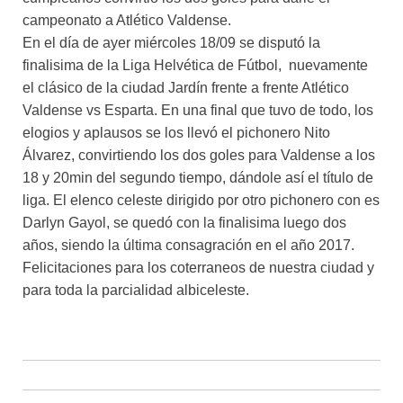
campeonato a Atlético Valdense.
En el día de ayer miércoles 18/09 se disputó la
finalisima de la Liga Helvética de Fútbol, nuevamente
el clásico de la ciudad Jardín frente a frente Atlético
Valdense vs Esparta. En una final que tuvo de todo, los
elogios y aplausos se los llevó el pichonero Nito
Álvarez, convirtiendo los dos goles para Valdense a los
18 y 20min del segundo tiempo, dándole así el título de
liga. El elenco celeste dirigido por otro pichonero con es
Darlyn Gayol, se quedó con la finalisima luego dos
años, siendo la última consagración en el año 2017.
Felicitaciones para los coterraneos de nuestra ciudad y
para toda la parcialidad albiceleste.