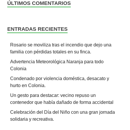
ÚLTIMOS COMENTARIOS
ENTRADAS RECIENTES
Rosario se moviliza tras el incendio que dejo una
familia con pérdidas totales en su finca.
Advertencia Meteorológica Naranja para todo
Colonia
Condenado por violencia doméstica, desacato y
hurto en Colonia.
Un gesto para destacar: vecino repuso un
contenedor que había dañado de forma accidental
Celebración del Día del Niño con una gran jornada
solidaria y recreativa.