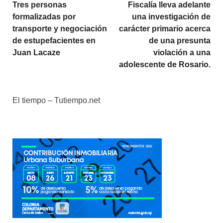
Tres personas
Fiscalía lleva adelante
formalizadas por
una investigación de
transporte y negociación
carácter primario acerca
de estupefacientes en
de una presunta
Juan Lacaze
violación a una
adolescente de Rosario.
El tiempo – Tutiempo.net