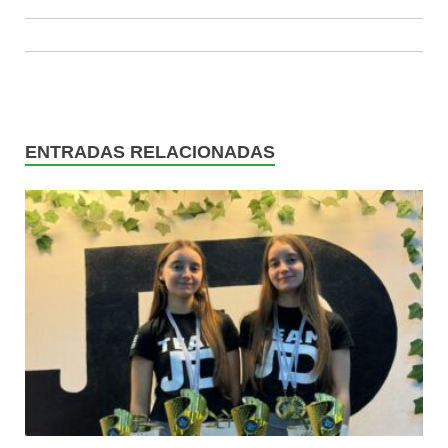
ENTRADAS RELACIONADAS