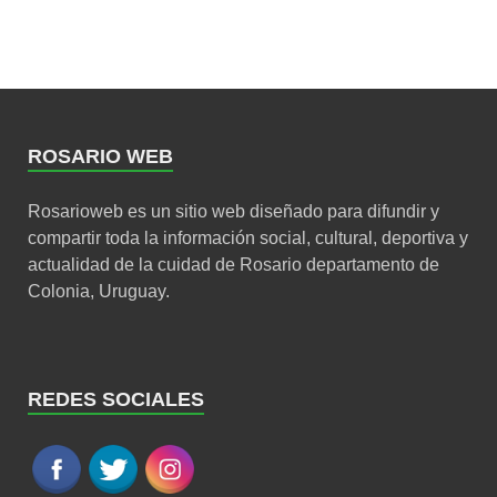
ROSARIO WEB
Rosarioweb es un sitio web diseñado para difundir y
compartir toda la información social, cultural, deportiva y
actualidad de la cuidad de Rosario departamento de
Colonia, Uruguay.
REDES SOCIALES