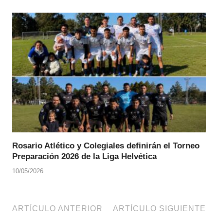
Rosario Atlético y Colegiales definirán el Torneo
Preparación 2026 de la Liga Helvética
10/05/2026
ARTÍCULO ANTERIOR
ARTÍCULO SIGUIENTE