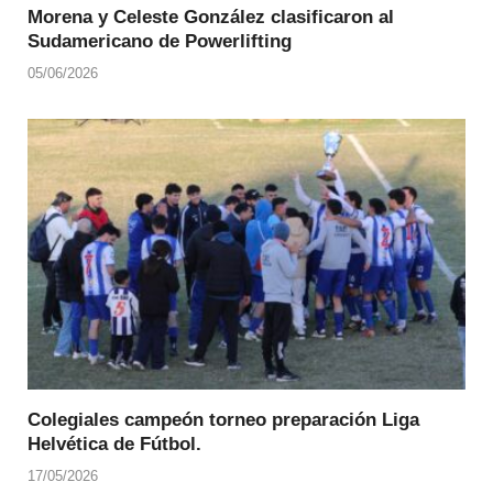
Morena y Celeste González clasificaron al
Sudamericano de Powerlifting
05/06/2026
Colegiales campeón torneo preparación Liga
Helvética de Fútbol.
17/05/2026