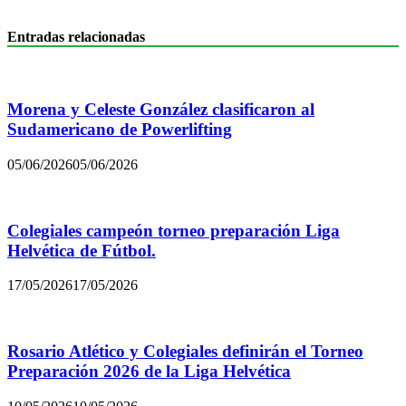
Entradas relacionadas
Morena y Celeste González clasificaron al
Sudamericano de Powerlifting
05/06/2026
05/06/2026
Colegiales campeón torneo preparación Liga
Helvética de Fútbol.
17/05/2026
17/05/2026
Rosario Atlético y Colegiales definirán el Torneo
Preparación 2026 de la Liga Helvética