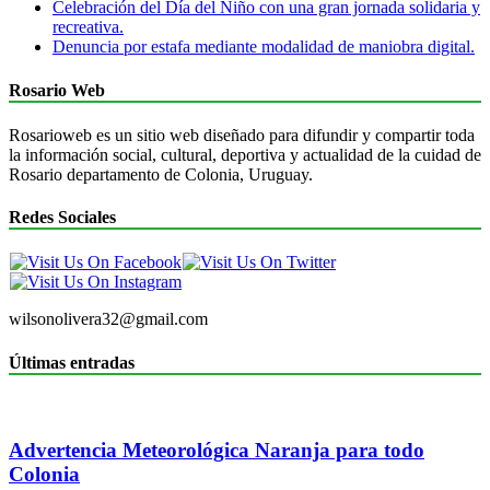
Celebración del Día del Niño con una gran jornada solidaria y
recreativa.
Denuncia por estafa mediante modalidad de maniobra digital.
Rosario Web
Rosarioweb es un sitio web diseñado para difundir y compartir toda
la información social, cultural, deportiva y actualidad de la cuidad de
Rosario departamento de Colonia, Uruguay.
Redes Sociales
wilsonolivera32@gmail.com
Últimas entradas
Advertencia Meteorológica Naranja para todo
Colonia