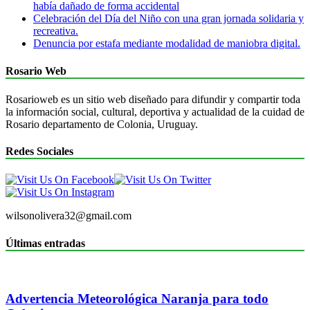
había dañado de forma accidental
Celebración del Día del Niño con una gran jornada solidaria y
recreativa.
Denuncia por estafa mediante modalidad de maniobra digital.
Rosario Web
Rosarioweb es un sitio web diseñado para difundir y compartir toda
la información social, cultural, deportiva y actualidad de la cuidad de
Rosario departamento de Colonia, Uruguay.
Redes Sociales
wilsonolivera32@gmail.com
Últimas entradas
Advertencia Meteorológica Naranja para todo