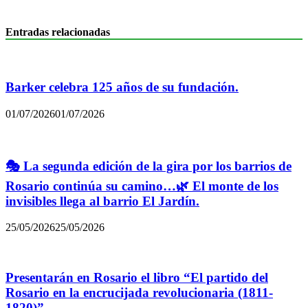
Entradas relacionadas
Barker celebra 125 años de su fundación.
01/07/2026
01/07/2026
🎭 La segunda edición de la gira por los barrios de
Rosario continúa su camino…🌿 El monte de los
invisibles llega al barrio El Jardín.
25/05/2026
25/05/2026
Presentarán en Rosario el libro “El partido del
Rosario en la encrucijada revolucionaria (1811-
1820)”