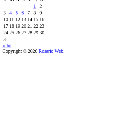
1
2
3
4
5
6
7
8
9
10
11
12
13
14
15
16
17
18
19
20
21
22
23
24
25
26
27
28
29
30
31
« Jul
Copyright © 2026
Rosario Web
.