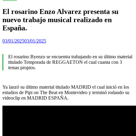
El rosarino Enzo Alvarez presenta su
nuevo trabajo musical realizado en
España.
03/01/2025
03/01/2025
El rosarino Byenzo se encuentra trabajando en su último material
titulado Temporada de REGGAETON el cual cuanta con 3
temas propios.
Ya lanzó su último material titulado MADRID el cual inició en los
estudios de Pipi on The Beat en Montevideo y terminó rodando su
videoclip en MADRID ESPAÑA.