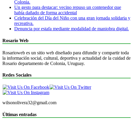
Colonia.
Un gesto para destacar: vecino repuso un contenedor que
había dañado de forma accidental
Celebración del Día del Niño con una gran jornada solidaria y
recreativa.
Denuncia por estafa mediante modalidad de maniobra digital.
Rosario Web
Rosarioweb es un sitio web diseñado para difundir y compartir toda
la información social, cultural, deportiva y actualidad de la cuidad de
Rosario departamento de Colonia, Uruguay.
Redes Sociales
wilsonolivera32@gmail.com
Últimas entradas