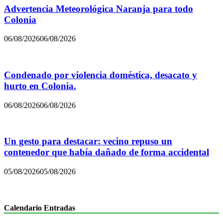
Advertencia Meteorológica Naranja para todo
Colonia
06/08/2026
06/08/2026
Condenado por violencia doméstica, desacato y
hurto en Colonia.
06/08/2026
06/08/2026
Un gesto para destacar: vecino repuso un
contenedor que había dañado de forma accidental
05/08/2026
05/08/2026
Calendario Entradas