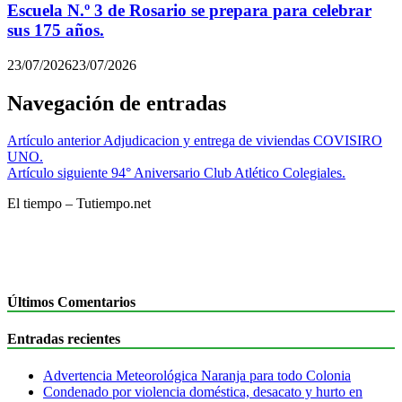
Escuela N.º 3 de Rosario se prepara para celebrar
sus 175 años.
23/07/2026
23/07/2026
Navegación de entradas
Artículo anterior
Adjudicacion y entrega de viviendas COVISIRO
UNO.
Artículo siguiente
94° Aniversario Club Atlético Colegiales.
El tiempo – Tutiempo.net
Últimos Comentarios
Entradas recientes
Advertencia Meteorológica Naranja para todo Colonia
Condenado por violencia doméstica, desacato y hurto en