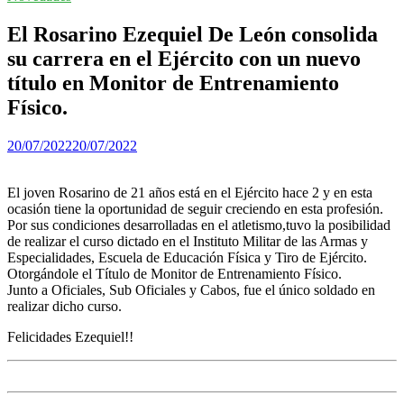
El Rosarino Ezequiel De León consolida
su carrera en el Ejército con un nuevo
título en Monitor de Entrenamiento
Físico.
20/07/2022
20/07/2022
El joven Rosarino de 21 años está en el Ejército hace 2 y en esta
ocasión tiene la oportunidad de seguir creciendo en esta profesión.
Por sus condiciones desarrolladas en el atletismo,tuvo la posibilidad
de realizar el curso dictado en el Instituto Militar de las Armas y
Especialidades, Escuela de Educación Física y Tiro de Ejército.
Otorgándole el Título de Monitor de Entrenamiento Físico.
Junto a Oficiales, Sub Oficiales y Cabos, fue el único soldado en
realizar dicho curso.
Felicidades Ezequiel!!