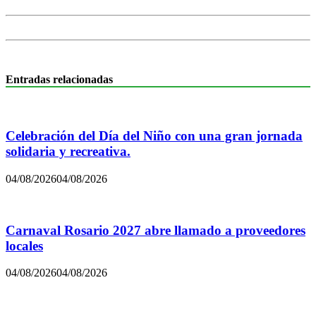
Entradas relacionadas
Celebración del Día del Niño con una gran jornada
solidaria y recreativa.
04/08/2026
04/08/2026
Carnaval Rosario 2027 abre llamado a proveedores
locales
04/08/2026
04/08/2026