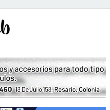
Rosario Web
Todas la noticias de Rosario y la zona