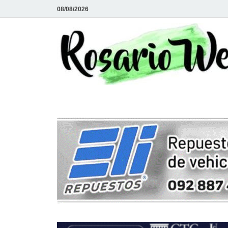
08/08/2026