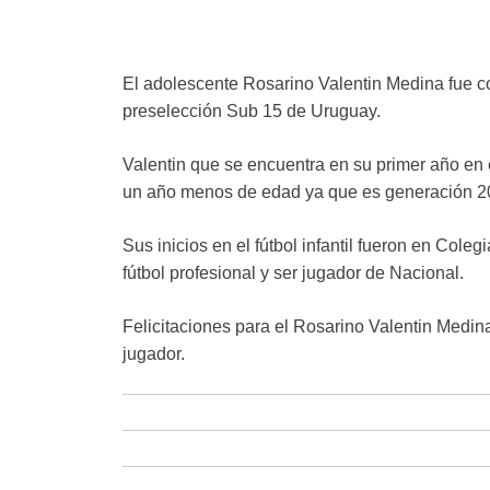
El adolescente Rosarino Valentin Medina fue c
preselección Sub 15 de Uruguay.
Valentin que se encuentra en su primer año en 
un año menos de edad ya que es generación 2
Sus inicios en el fútbol infantil fueron en Coleg
fútbol profesional y ser jugador de Nacional.
Felicitaciones para el Rosarino Valentin Medin
jugador.