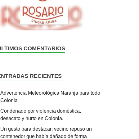
ÚLTIMOS COMENTARIOS
ENTRADAS RECIENTES
Advertencia Meteorológica Naranja para todo
Colonia
Condenado por violencia doméstica,
desacato y hurto en Colonia.
Un gesto para destacar: vecino repuso un
contenedor que había dañado de forma