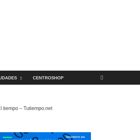
UDADES
CENTROSHOP
l tiempo – Tutiempo.net