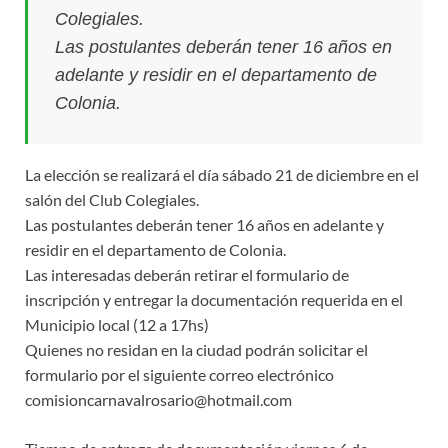
Colegiales.
Las postulantes deberán tener 16 años en
adelante y residir en el departamento de
Colonia.
La elección se realizará el día sábado 21 de diciembre en el
salón del Club Colegiales.
Las postulantes deberán tener 16 años en adelante y
residir en el departamento de Colonia.
Las interesadas deberán retirar el formulario de
inscripción y entregar la documentación requerida en el
Municipio local (12 a 17hs)
Quienes no residan en la ciudad podrán solicitar el
formulario por el siguiente correo electrónico
comisioncarnavalrosario@hotmail.com