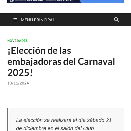
MENÚ PRINCIPAL
NOVEDADES
¡Elección de las
embajadoras del Carnaval
2025!
13/11/2024
La elección se realizará el día sábado 21
de diciembre en el salón del Club