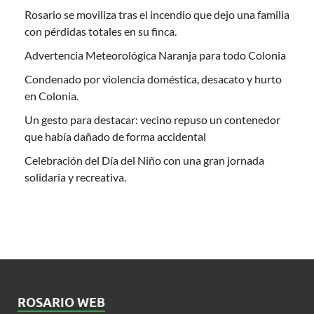
Rosario se moviliza tras el incendio que dejo una familia
con pérdidas totales en su finca.
Advertencia Meteorológica Naranja para todo Colonia
Condenado por violencia doméstica, desacato y hurto
en Colonia.
Un gesto para destacar: vecino repuso un contenedor
que había dañado de forma accidental
Celebración del Día del Niño con una gran jornada
solidaria y recreativa.
ROSARIO WEB