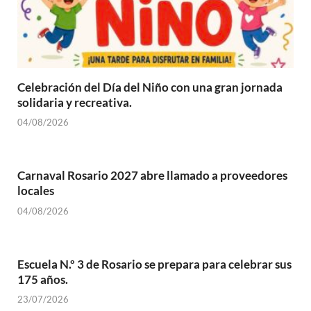
Celebración del Día del Niño con una gran jornada
solidaria y recreativa.
04/08/2026
Carnaval Rosario 2027 abre llamado a proveedores
locales
04/08/2026
Escuela N.º 3 de Rosario se prepara para celebrar sus
175 años.
23/07/2026