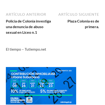
ARTÍCULO ANTERIOR
ARTÍCULO SIGUIENTE
Policia de Colonia investiga
Plaza Colonia es de
una denuncia de abuso
primera.
sexual en Liceo n.1
El tiempo – Tutiempo.net