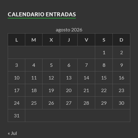
CALENDARIO ENTRADAS
agosto 2026
L
M
X
J
V
S
D
1
2
3
4
5
6
7
8
9
10
11
12
13
14
15
16
17
18
19
20
21
22
23
24
25
26
27
28
29
30
31
« Jul