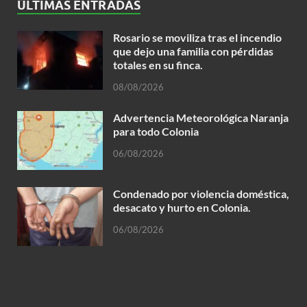
ÚLTIMAS ENTRADAS
Rosario se moviliza tras el incendio
que dejo una familia con pérdidas
totales en su finca.
08/08/2026
Advertencia Meteorológica Naranja
para todo Colonia
06/08/2026
Condenado por violencia doméstica,
desacato y hurto en Colonia.
06/08/2026