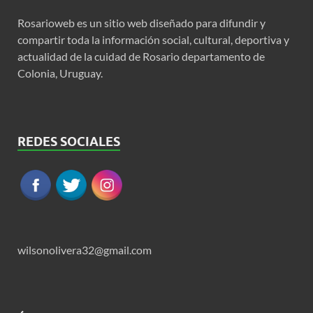
Rosarioweb es un sitio web diseñado para difundir y
compartir toda la información social, cultural, deportiva y
actualidad de la cuidad de Rosario departamento de
Colonia, Uruguay.
REDES SOCIALES
wilsonolivera32@gmail.com