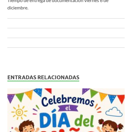
Tiempo de entrega de documentación viernes 6 de
diciembre.
ENTRADAS RELACIONADAS