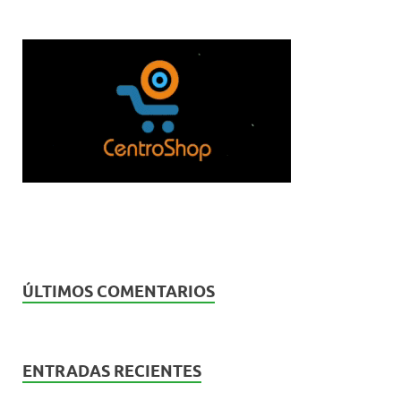
ÚLTIMOS COMENTARIOS
ENTRADAS RECIENTES