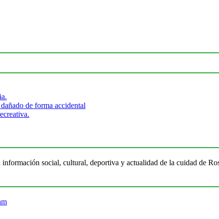
ia.
 dañado de forma accidental
ecreativa.
 información social, cultural, deportiva y actualidad de la cuidad de 