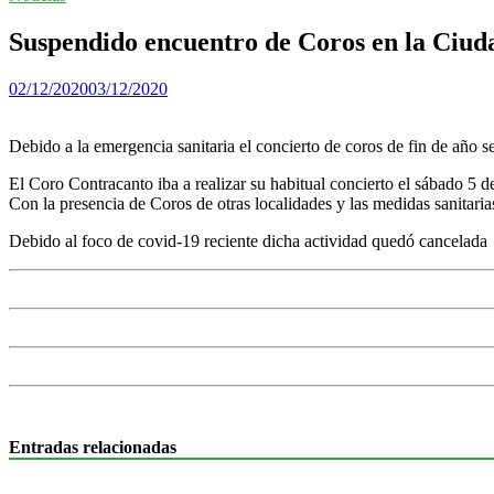
Suspendido encuentro de Coros en la Ciud
02/12/2020
03/12/2020
Debido a la emergencia sanitaria el concierto de coros de fin de año 
El Coro Contracanto iba a realizar su habitual concierto el sábado 5 d
Con la presencia de Coros de otras localidades y las medidas sanitaria
Debido al foco de covid-19 reciente dicha actividad quedó cancelada
Entradas relacionadas