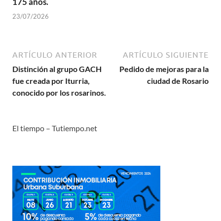
175 años.
23/07/2026
ARTÍCULO ANTERIOR
ARTÍCULO SIGUIENTE
Distinción al grupo GACH
Pedido de mejoras para la
fue creada por Iturria,
ciudad de Rosario
conocido por los rosarinos.
El tiempo – Tutiempo.net