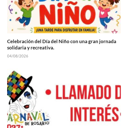
Celebración del Día del Niño con una gran jornada
solidaria y recreativa.
04/08/2026