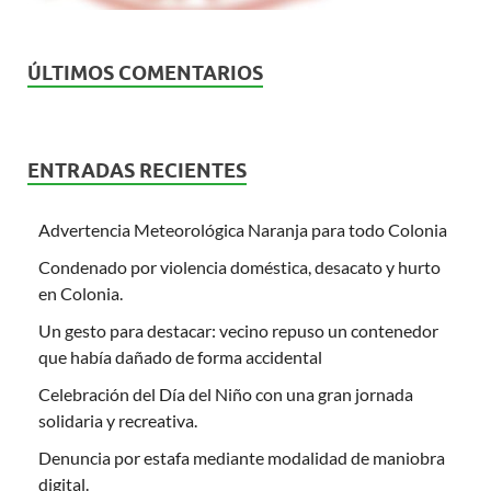
ÚLTIMOS COMENTARIOS
ENTRADAS RECIENTES
Advertencia Meteorológica Naranja para todo Colonia
Condenado por violencia doméstica, desacato y hurto
en Colonia.
Un gesto para destacar: vecino repuso un contenedor
que había dañado de forma accidental
Celebración del Día del Niño con una gran jornada
solidaria y recreativa.
Denuncia por estafa mediante modalidad de maniobra
digital.