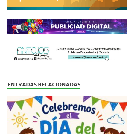
ENTRADAS RELACIONADAS