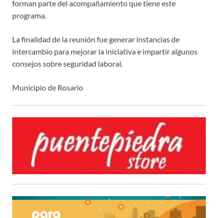
forman parte del acompañamiento que tiene este
programa.
La finalidad de la reunión fue generar instancias de
intercambio para mejorar la iniciativa e impartir algunos
consejos sobre seguridad laboral.
Municipio de Rosario