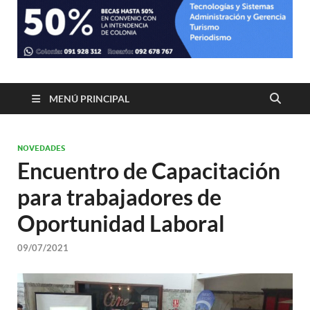
MENÚ PRINCIPAL
NOVEDADES
Encuentro de Capacitación
para trabajadores de
Oportunidad Laboral
09/07/2021