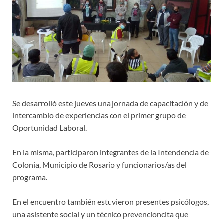
Se desarrolló este jueves una jornada de capacitación y de
intercambio de experiencias con el primer grupo de
Oportunidad Laboral.
En la misma, participaron integrantes de la Intendencia de
Colonia, Municipio de Rosario y funcionarios/as del
programa.
En el encuentro también estuvieron presentes psicólogos,
una asistente social y un técnico prevencioncita que