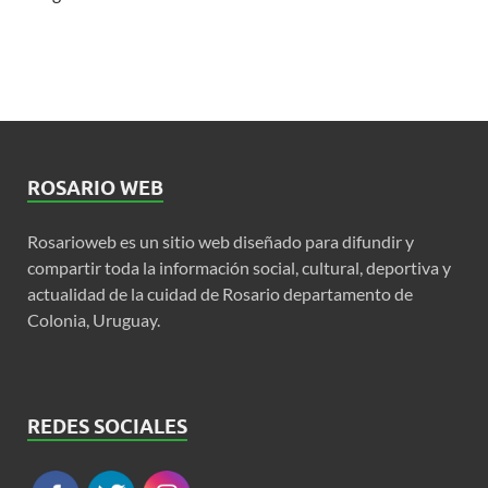
ROSARIO WEB
Rosarioweb es un sitio web diseñado para difundir y
compartir toda la información social, cultural, deportiva y
actualidad de la cuidad de Rosario departamento de
Colonia, Uruguay.
REDES SOCIALES