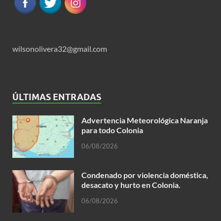
wilsonolivera32@gmail.com
ÚLTIMAS ENTRADAS
Advertencia Meteorológica Naranja
para todo Colonia
06/08/2026
Condenado por violencia doméstica,
desacato y hurto en Colonia.
06/08/2026