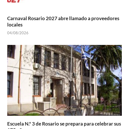
Carnaval Rosario 2027 abre llamado a proveedores
locales
04/08/2026
Escuela N.º 3 de Rosario se prepara para celebrar sus