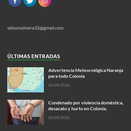
wilsonolivera32@gmail.com
ÚLTIMAS ENTRADAS
Advertencia Meteorológica Naranja
para todo Colonia
06/08/2026
Condenado por violencia doméstica,
desacato y hurto en Colonia.
06/08/2026