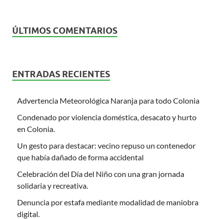
ÚLTIMOS COMENTARIOS
ENTRADAS RECIENTES
Advertencia Meteorológica Naranja para todo Colonia
Condenado por violencia doméstica, desacato y hurto
en Colonia.
Un gesto para destacar: vecino repuso un contenedor
que había dañado de forma accidental
Celebración del Día del Niño con una gran jornada
solidaria y recreativa.
Denuncia por estafa mediante modalidad de maniobra
digital.