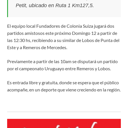
Petit, ubicado en Ruta 1 Km127,5.
El equipo local Fundadores de Colonia Suiza jugará dos
partidos amistosos este próximo Domingo 12 a partir de
las 12:30 hs, recibiendo a su similar de Lobos de Punta del
Este y a Remeros de Mercedes.
Previamente a partir de las 10am se disputará un partido
por el campeonato Uruguayo entre Remeros y Lobos.
Es entrada libre y gratuita, donde se espera que el público
acompañe, en un deporte que viene creciendo en la región.