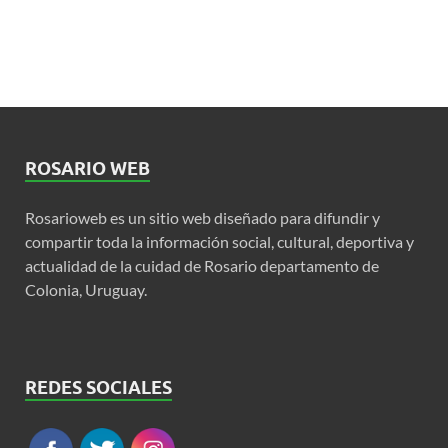
ROSARIO WEB
Rosarioweb es un sitio web diseñado para difundir y
compartir toda la información social, cultural, deportiva y
actualidad de la cuidad de Rosario departamento de
Colonia, Uruguay.
REDES SOCIALES