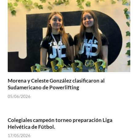
Morena y Celeste González clasificaron al
Sudamericano de Powerlifting
05/06/2026
Colegiales campeón torneo preparación Liga
Helvética de Fútbol.
17/05/2026