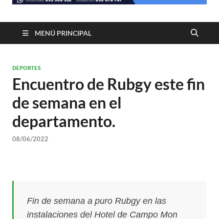
MENÚ PRINCIPAL
DEPORTES
Encuentro de Rubgy este fin
de semana en el
departamento.
08/06/2022
Fin de semana a puro Rubgy en las
instalaciones del Hotel de Campo Mon