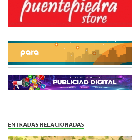
ENTRADAS RELACIONADAS