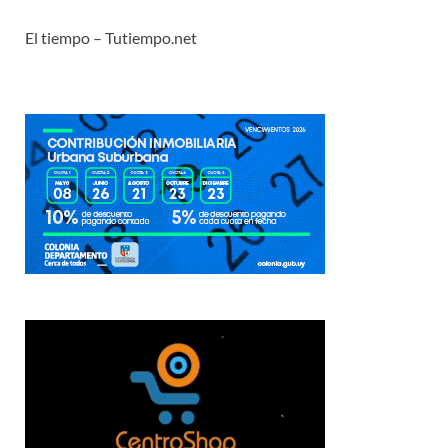
El tiempo – Tutiempo.net