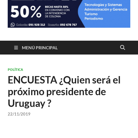
MENÚ PRINCIPAL
POLÍTICA
ENCUESTA ¿Quien será el
próximo presidente de
Uruguay ?
22/11/2019