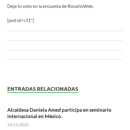
Deja to voto en la encuesta de RosarioWeb.
[poll id=»11″]
ENTRADAS RELACIONADAS
Alcaldesa Daniela Amed participa en seminario
internacional en México.
24/11/2025