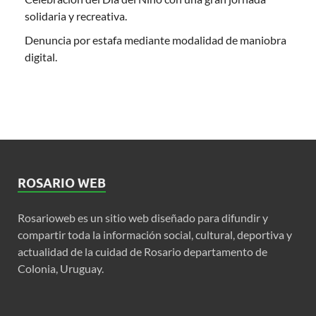
solidaria y recreativa.
Denuncia por estafa mediante modalidad de maniobra
digital.
ROSARIO WEB
Rosarioweb es un sitio web diseñado para difundir y
compartir toda la información social, cultural, deportiva y
actualidad de la cuidad de Rosario departamento de
Colonia, Uruguay.