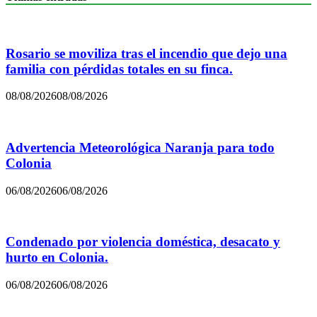
Rosario se moviliza tras el incendio que dejo una
familia con pérdidas totales en su finca.
08/08/2026
08/08/2026
Advertencia Meteorológica Naranja para todo
Colonia
06/08/2026
06/08/2026
Condenado por violencia doméstica, desacato y
hurto en Colonia.
06/08/2026
06/08/2026