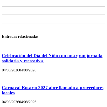
Entradas relacionadas
Celebración del Día del Niño con una gran jornada
solidaria y recreativa.
04/08/2026
04/08/2026
Carnaval Rosario 2027 abre llamado a proveedores
locales
04/08/2026
04/08/2026