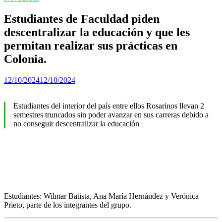
Estudiantes de Faculdad piden
descentralizar la educación y que les
permitan realizar sus prácticas en
Colonia.
12/10/2024
12/10/2024
Estudiantes del interior del país entre ellos Rosarinos llevan 2
semestres truncados sin poder avanzar en sus carreras debido a
no conseguir descentralizar la educación
Estudiantes: Wilmar Batista, Ana María Hernández y Verónica
Prieto, parte de los integrantes del grupo.