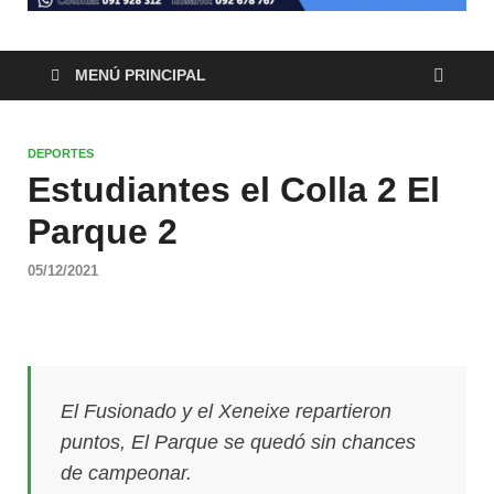
MENÚ PRINCIPAL
DEPORTES
Estudiantes el Colla 2 El
Parque 2
05/12/2021
El Fusionado y el Xeneixe repartieron
puntos, El Parque se quedó sin chances
de campeonar.