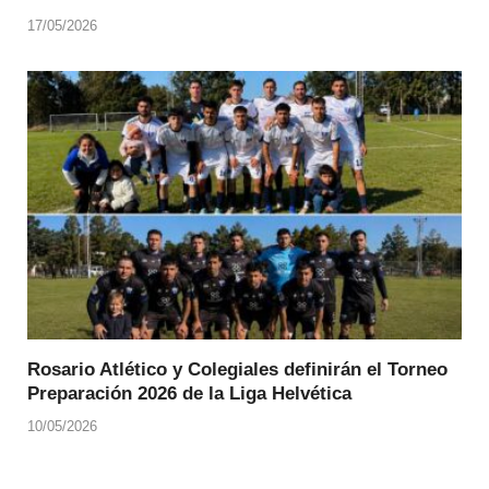
17/05/2026
Rosario Atlético y Colegiales definirán el Torneo
Preparación 2026 de la Liga Helvética
10/05/2026