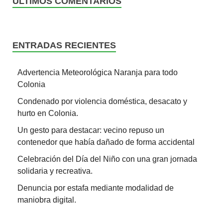
ÚLTIMOS COMENTARIOS
ENTRADAS RECIENTES
Advertencia Meteorológica Naranja para todo
Colonia
Condenado por violencia doméstica, desacato y
hurto en Colonia.
Un gesto para destacar: vecino repuso un
contenedor que había dañado de forma accidental
Celebración del Día del Niño con una gran jornada
solidaria y recreativa.
Denuncia por estafa mediante modalidad de
maniobra digital.