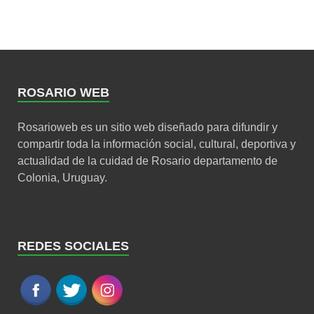
ROSARIO WEB
Rosarioweb es un sitio web diseñado para difundir y
compartir toda la información social, cultural, deportiva y
actualidad de la cuidad de Rosario departamento de
Colonia, Uruguay.
REDES SOCIALES