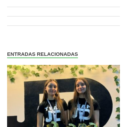
ENTRADAS RELACIONADAS