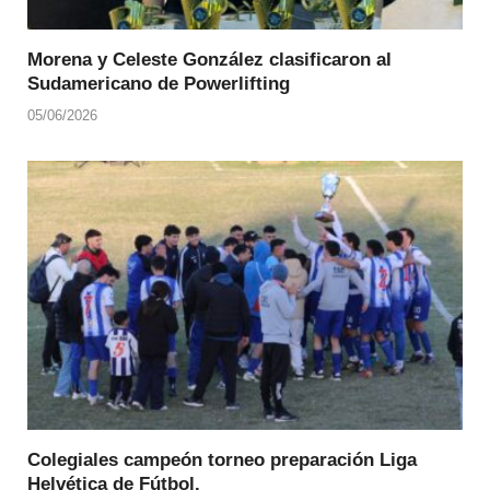
Morena y Celeste González clasificaron al
Sudamericano de Powerlifting
05/06/2026
Colegiales campeón torneo preparación Liga
Helvética de Fútbol.