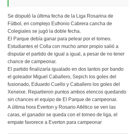
Se disputó la última fecha de la Liga Rosarina de
Fútbol, en complejo Eufronio Cabrera cancha de
Colegiales se jugó la doble fecha.
El Parque debía ganar para pelear por el torneo.
Estudiantes el Colla con mucho amor propio salió a
disputar el partido de igual a igual, a pesar de no tener
chance de campeonar.
El partido finalizaría igualado en dos tantos por bando
el goleador Miguel Caballero, Sepich los goles del
fusionado, Eduardo Cuello y Caballero los goles del
Xeneixe. Repartieron puntos ambos elencos quedando
sin chances el equipo de El Parque de campeonar.
A última hora Everton y Rosario Atlético se ven las
caras, el ganador se queda con el torneo de liga, el
empate favorece a Everton para campeonar