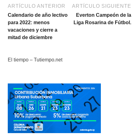
ARTÍCULO ANTERIOR
ARTÍCULO SIGUIENTE
Calendario de año lectivo
Everton Campeón de la
para 2022: menos
Liga Rosarina de Fútbol.
vacaciones y cierre a
mitad de diciembre
El tiempo – Tutiempo.net