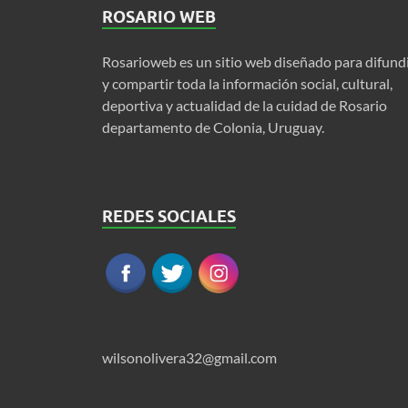
ROSARIO WEB
Rosarioweb es un sitio web diseñado para difund
y compartir toda la información social, cultural,
deportiva y actualidad de la cuidad de Rosario
departamento de Colonia, Uruguay.
REDES SOCIALES
wilsonolivera32@gmail.com