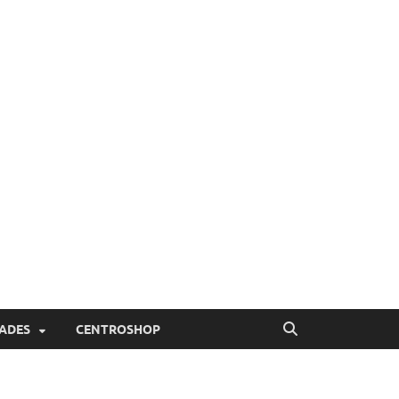
ADES
CENTROSHOP