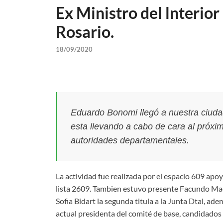
Ex Ministro del lnterio
Rosario.
18/09/2020
Eduardo Bonomi llegó a nuestra ciuda
esta llevando a cabo de cara al próx
autoridades departamentales.
La actividad fue realizada por el espacio 609 apoy
lista 2609. Tambien estuvo presente Facundo Mach
Sofia Bidart la segunda titula a la Junta Dtal, a
actual presidenta del comité de base, candidados 