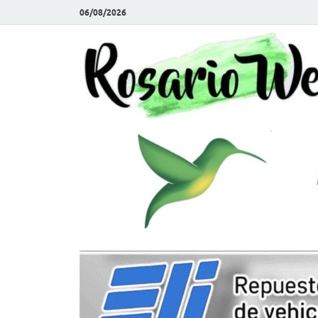
06/08/2026