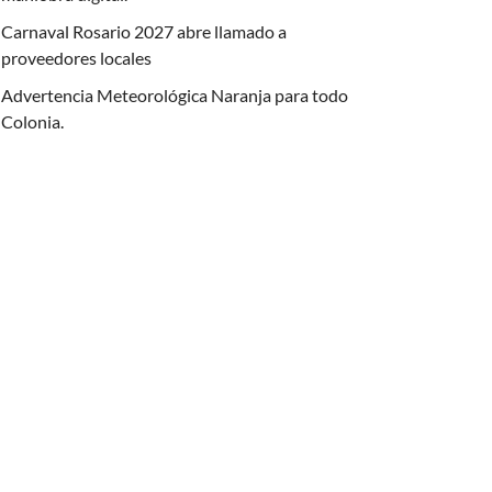
Carnaval Rosario 2027 abre llamado a
proveedores locales
Advertencia Meteorológica Naranja para todo
Colonia.