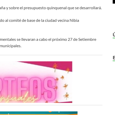
ña y sobre el presupuesto quinquenal que se desarrollará.
o al comité de base de la ciudad vecina Nibia
entales se llevaran a cabo el próximo 27 de Setiembre
municipales.