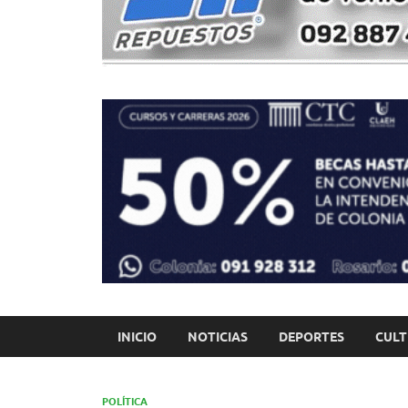
INICIO
NOTICIAS
DEPORTES
CUL
POLÍTICA