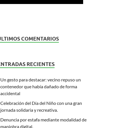
ÚLTIMOS COMENTARIOS
ENTRADAS RECIENTES
Un gesto para destacar: vecino repuso un
contenedor que había dañado de forma
accidental
Celebración del Día del Niño con una gran
jornada solidaria y recreativa.
Denuncia por estafa mediante modalidad de
maniobra digital.