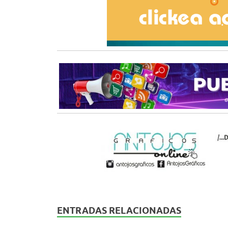
ENTRADAS RELACIONADAS