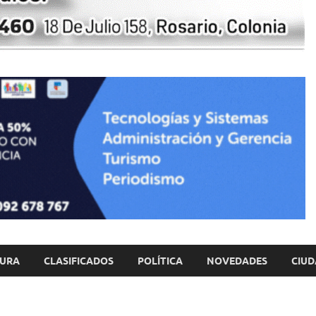
TURA
CLASIFICADOS
POLÍTICA
NOVEDADES
CIUD