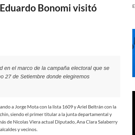
r Eduardo Bonomi visitó
E
d en el marco de la campaña electoral que se
imo 27 de Setiembre donde elegiremos
ando a Jorge Mota con la lista 1609 y Ariel Beltrán con la
in, siendo el primer titular a la junta departamental y
demás de Nicolas Viera actual Diputado, Ana Clara Salaberry
alcaldes y vecinos.