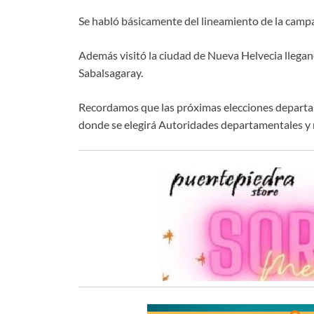
Se habló básicamente del lineamiento de la campa
Además visitó la ciudad de Nueva Helvecia llegand
Sabalsagaray.
Recordamos que las próximas elecciones departam
donde se elegirá Autoridades departamentales y 