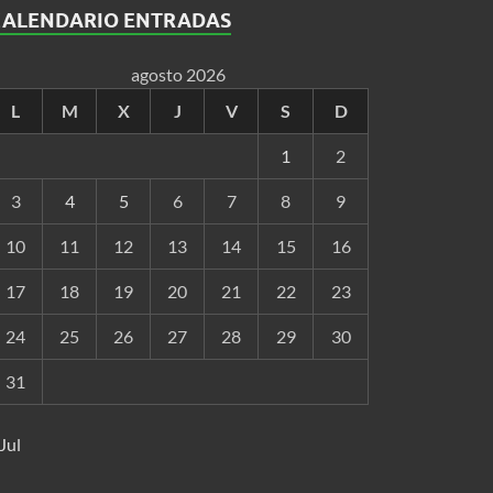
CALENDARIO ENTRADAS
agosto 2026
L
M
X
J
V
S
D
1
2
3
4
5
6
7
8
9
10
11
12
13
14
15
16
17
18
19
20
21
22
23
24
25
26
27
28
29
30
31
 Jul