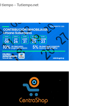
l tiempo – Tutiempo.net