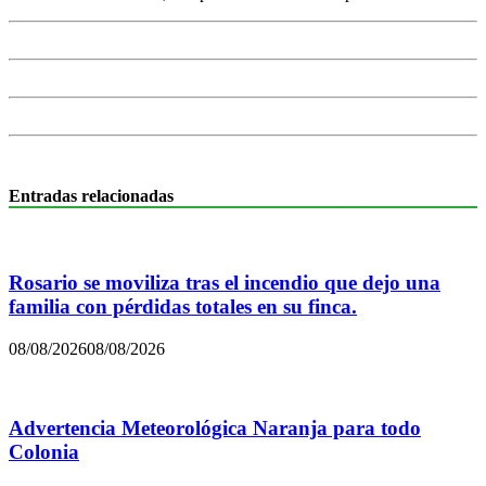
Entradas relacionadas
Rosario se moviliza tras el incendio que dejo una
familia con pérdidas totales en su finca.
08/08/2026
08/08/2026
Advertencia Meteorológica Naranja para todo
Colonia