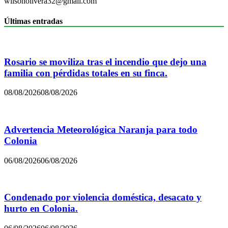
wilsonolivera32@gmail.com
Últimas entradas
Rosario se moviliza tras el incendio que dejo una
familia con pérdidas totales en su finca.
08/08/2026
08/08/2026
Advertencia Meteorológica Naranja para todo
Colonia
06/08/2026
06/08/2026
Condenado por violencia doméstica, desacato y
hurto en Colonia.