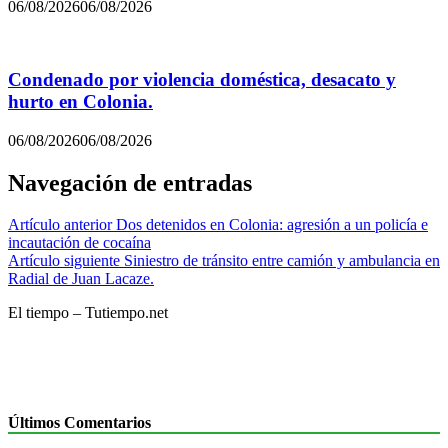
06/08/2026
06/08/2026
Condenado por violencia doméstica, desacato y
hurto en Colonia.
06/08/2026
06/08/2026
Navegación de entradas
Artículo anterior
Dos detenidos en Colonia: agresión a un policía e
incautación de cocaína
Artículo siguiente
Siniestro de tránsito entre camión y ambulancia en
Radial de Juan Lacaze.
El tiempo – Tutiempo.net
Últimos Comentarios