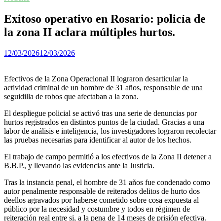
Exitoso operativo en Rosario: policía de
la zona II aclara múltiples hurtos.
12/03/2026
12/03/2026
Efectivos de la Zona Operacional II lograron desarticular la
actividad criminal de un hombre de 31 años, responsable de una
seguidilla de robos que afectaban a la zona.
El despliegue policial se activó tras una serie de denuncias por
hurtos registrados en distintos puntos de la ciudad. Gracias a una
labor de análisis e inteligencia, los investigadores lograron recolectar
las pruebas necesarias para identificar al autor de los hechos.
El trabajo de campo permitió a los efectivos de la Zona II detener a
B.B.P., y llevando las evidencias ante la Justicia.
Tras la instancia penal, el hombre de 31 años fue condenado como
autor penalmente responsable de reiterados delitos de hurto dos
deellos agravados por haberse cometido sobre cosa expuesta al
público por la necesidad y costumbre y todos en régimen de
reiteración real entre si, a la pena de 14 meses de prisión efectiva.