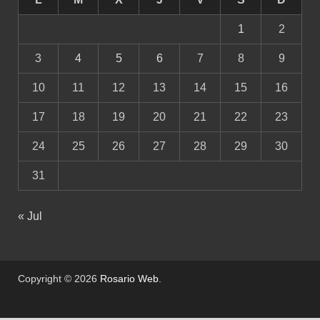
1
2
3
4
5
6
7
8
9
10
11
12
13
14
15
16
17
18
19
20
21
22
23
24
25
26
27
28
29
30
31
« Jul
Copyright © 2026
Rosario Web
.