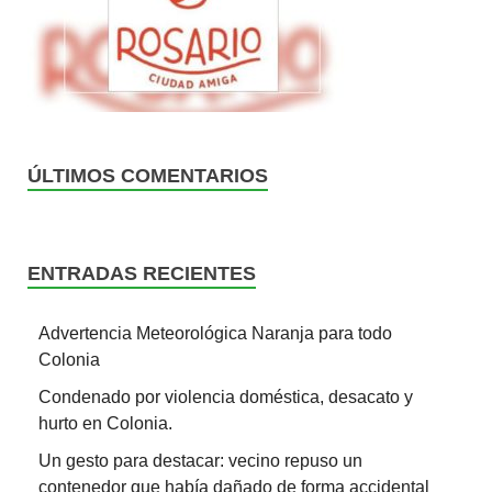
ÚLTIMOS COMENTARIOS
ENTRADAS RECIENTES
Advertencia Meteorológica Naranja para todo
Colonia
Condenado por violencia doméstica, desacato y
hurto en Colonia.
Un gesto para destacar: vecino repuso un
contenedor que había dañado de forma accidental