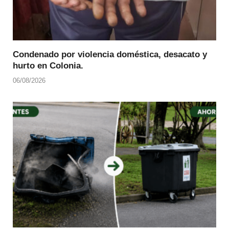
Condenado por violencia doméstica, desacato y
hurto en Colonia.
06/08/2026