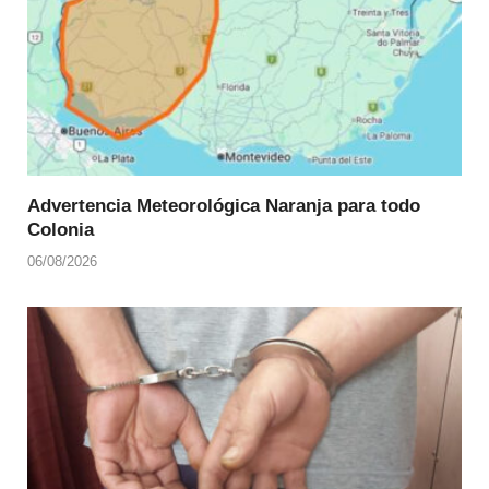
Advertencia Meteorológica Naranja para todo
Colonia
06/08/2026