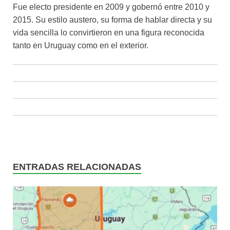
Fue electo presidente en 2009 y gobernó entre 2010 y
2015. Su estilo austero, su forma de hablar directa y su
vida sencilla lo convirtieron en una figura reconocida
tanto en Uruguay como en el exterior.
ENTRADAS RELACIONADAS