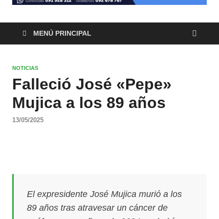
MENÚ PRINCIPAL
NOTICIAS
Falleció José «Pepe»
Mujica a los 89 años
13/05/2025
El expresidente José Mujica murió a los
89 años tras atravesar un cáncer de