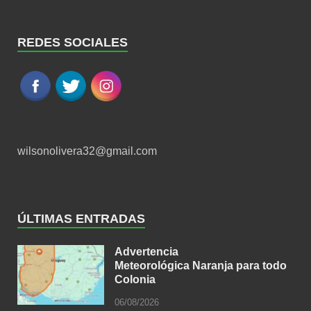
REDES SOCIALES
wilsonolivera32@gmail.com
ÚLTIMAS ENTRADAS
Advertencia
Meteorológica Naranja para todo
Colonia
06/08/2026