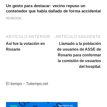
Un gesto para destacar: vecino repuso un
contenedor que había dañado de forma accidental
05/08/2026
ARTÍCULO ANTERIOR
ARTÍCULO SIGUIENTE
Así fue la votación en
Llamado a la población
Rosario
de usuarios de ASSE de
Rosario para conformar
la comisión de usuarios
del hospital.
El tiempo – Tutiempo.net