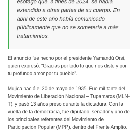
esófago que, a fines de 2024, se había
extendido a otras partes de su cuerpo. En
abril de este año había comunicado
públicamente que no se sometería a más
tratamientos.
El anuncio fue hecho por el presidente Yamandú Orsi,
quien expresó: “Gracias por todo lo que nos diste y por
tu profundo amor por tu pueblo”.
Mujica nació el 20 de mayo de 1935. Fue militante del
Movimiento de Liberación Nacional – Tupamaros (MLN-
T), y pasó 13 años preso durante la dictadura. Con la
vuelta de la democracia, fue diputado, senador y uno de
los principales referentes del Movimiento de
Participación Popular (MPP), dentro del Frente Amplio.