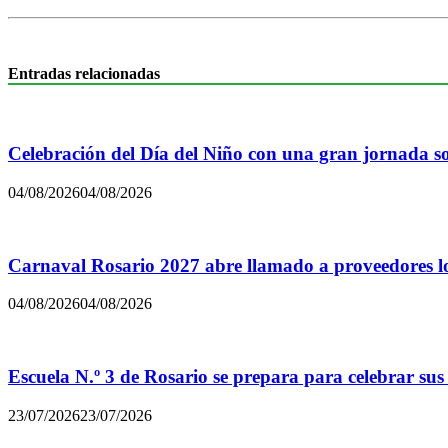
Entradas relacionadas
Celebración del Día del Niño con una gran jornada sol
04/08/2026
04/08/2026
Carnaval Rosario 2027 abre llamado a proveedores lo
04/08/2026
04/08/2026
Escuela N.º 3 de Rosario se prepara para celebrar sus
23/07/2026
23/07/2026