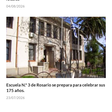
04/08/2026
Escuela N.º 3 de Rosario se prepara para celebrar sus
175 años.
23/07/2026