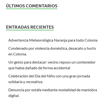
ÚLTIMOS COMENTARIOS
ENTRADAS RECIENTES
Advertencia Meteorológica Naranja para todo Colonia
Condenado por violencia doméstica, desacato y hurto
en Colonia.
Un gesto para destacar: vecino repuso un contenedor
que había dañado de forma accidental
Celebración del Día del Niño con una gran jornada
solidaria y recreativa.
Denuncia por estafa mediante modalidad de maniobra
digital.