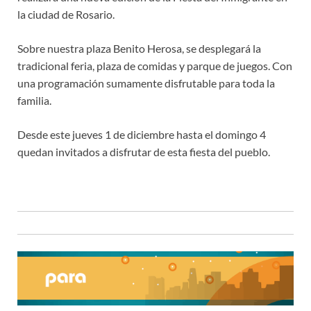
la ciudad de Rosario.
Sobre nuestra plaza Benito Herosa, se desplegará la
tradicional feria, plaza de comidas y parque de juegos. Con
una programación sumamente disfrutable para toda la
familia.
Desde este jueves 1 de diciembre hasta el domingo 4
quedan invitados a disfrutar de esta fiesta del pueblo.