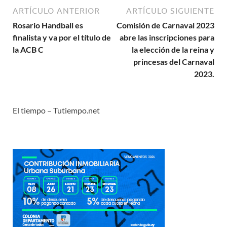
ARTÍCULO ANTERIOR
ARTÍCULO SIGUIENTE
Rosario Handball es
Comisión de Carnaval 2023
finalista y va por el título de
abre las inscripciones para
la ACB C
la elección de la reina y
princesas del Carnaval
2023.
El tiempo – Tutiempo.net