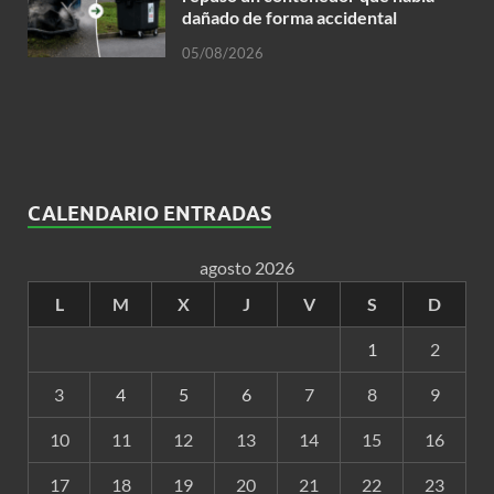
dañado de forma accidental
05/08/2026
CALENDARIO ENTRADAS
agosto 2026
L
M
X
J
V
S
D
1
2
3
4
5
6
7
8
9
10
11
12
13
14
15
16
17
18
19
20
21
22
23