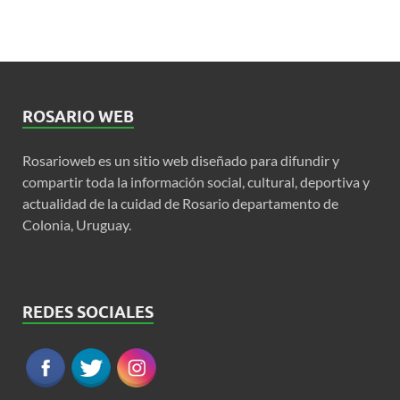
ROSARIO WEB
Rosarioweb es un sitio web diseñado para difundir y
compartir toda la información social, cultural, deportiva y
actualidad de la cuidad de Rosario departamento de
Colonia, Uruguay.
REDES SOCIALES