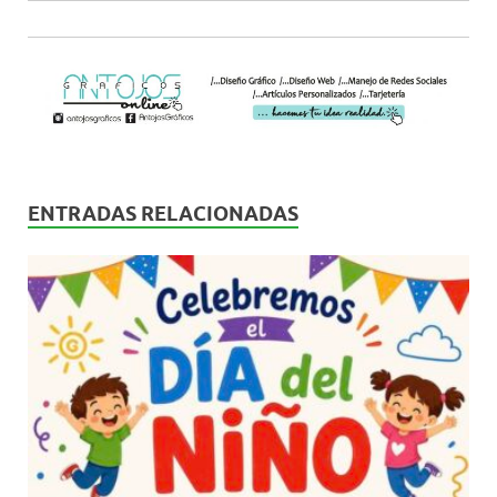
ENTRADAS RELACIONADAS