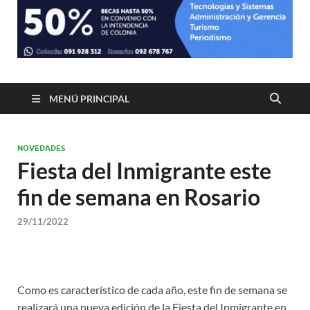
MENÚ PRINCIPAL
NOVEDADES
Fiesta del Inmigrante este
fin de semana en Rosario
29/11/2022
Como es característico de cada año, este fin de semana se
realizará una nueva edición de la Fiesta del Inmigrante en