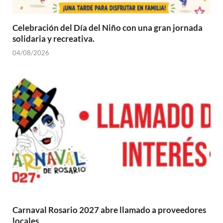
Celebración del Día del Niño con una gran jornada
solidaria y recreativa.
04/08/2026
Carnaval Rosario 2027 abre llamado a proveedores
locales