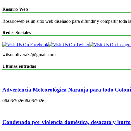
Rosario Web
Rosarioweb es un sitio web diseñado para difundir y compartir toda la
Redes Sociales
wilsonolivera32@gmail.com
Últimas entradas
Advertencia Meteorológica Naranja para todo Colon
06/08/2026
06/08/2026
Condenado por violencia doméstica, desacato y hurto