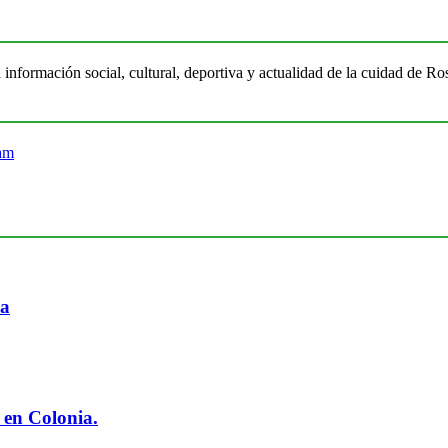
 información social, cultural, deportiva y actualidad de la cuidad de 
ia
 en Colonia.