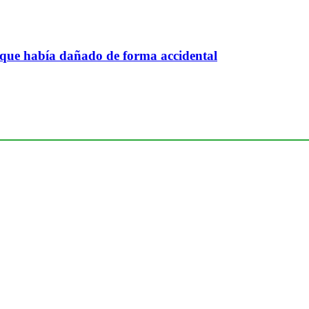
 que había dañado de forma accidental