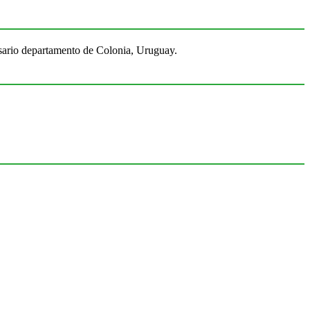
Rosario departamento de Colonia, Uruguay.