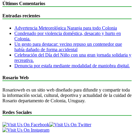
Últimos Comentarios
Entradas recientes
Advertencia Meteorológica Naranja para todo Colonia
Condenado por violencia doméstica, desacato y hurto en
Colonia.
Un gesto para destacar: vecino repuso un contenedor que
había dañado de forma accidental
Celebración del Día del Niño con una gran jornada solidaria y
recreativa.
Denuncia por estafa mediante modalidad de maniobra digital.
Rosario Web
Rosarioweb es un sitio web diseñado para difundir y compartir toda
la información social, cultural, deportiva y actualidad de la cuidad de
Rosario departamento de Colonia, Uruguay.
Redes Sociales