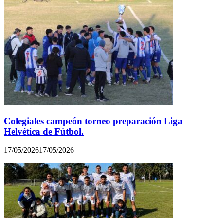
Colegiales campeón torneo preparación Liga
Helvética de Fútbol.
17/05/2026
17/05/2026