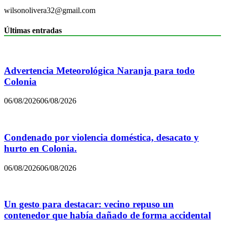
wilsonolivera32@gmail.com
Últimas entradas
Advertencia Meteorológica Naranja para todo
Colonia
06/08/2026
06/08/2026
Condenado por violencia doméstica, desacato y
hurto en Colonia.
06/08/2026
06/08/2026
Un gesto para destacar: vecino repuso un
contenedor que había dañado de forma accidental